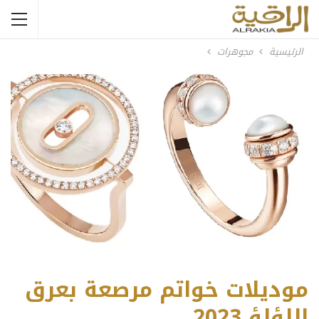
الرئيسية
مجوهرات
موديلات خواتم مرصعة بعرق
اللؤلؤ 2023