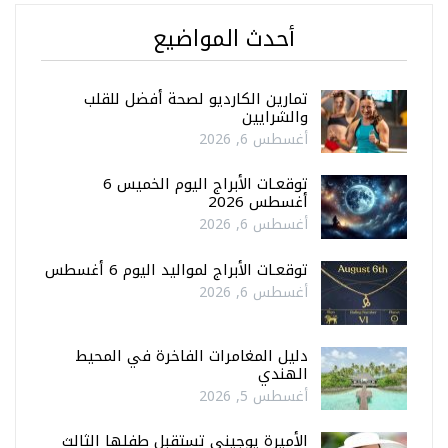
أحدث المواضيع
تمارين الكارديو لصحة أفضل للقلب
والشرايين
أغسطس 6, 2026
توقعـات الأبراج اليوم الخميس 6
أغسطس 2026
أغسطس 6, 2026
توقعـات الأبراج لمواليد اليوم 6 أغسطس
أغسطس 6, 2026
دليل المغامرات الفاخرة في المحيط
الهندي
أغسطس 5, 2026
الأميرة يوجيني تستقبل طفلها الثالث