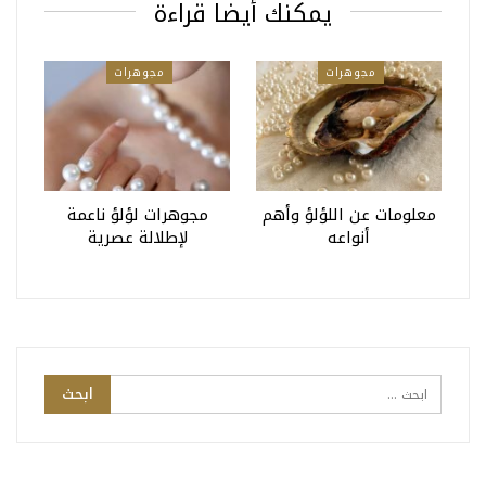
يمكنك أيضا قراءة
مجوهرات
مجوهرات
معلومات عن اللؤلؤ وأهم
مجوهرات لؤلؤ ناعمة
أنواعه
لإطلالة عصرية