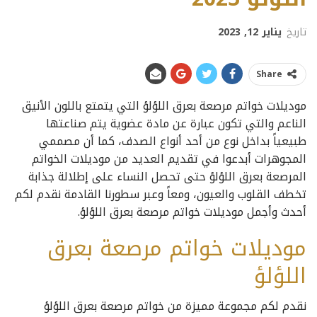
تاريخ
يناير 12, 2023
Share
موديلات خواتم مرصعة بعرق اللؤلؤ التي يتمتع باللون الأنيق
الناعم والتي تكون عبارة عن مادة عضوية يتم صناعتها
طبيعياً بداخل نوع من أحد أنواع الصدف، كما أن مصممي
المجوهرات أبدعوا في تقديم العديد من موديلات الخواتم
المرصعة بعرق اللؤلؤ حتى تحصل النساء على إطلالة جذابة
تخطف القلوب والعيون، ومعاً وعبر سطورنا القادمة نقدم لكم
أحدث وأجمل موديلات خواتم مرصعة بعرق اللؤلؤ.
موديلات خواتم مرصعة بعرق
اللؤلؤ
نقدم لكم مجموعة مميزة من خواتم مرصعة بعرق اللؤلؤ