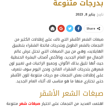
بدرجات متنوعة
تاريخ
يناير 8, 2023
Share
صبغات الشعر الأشقر التي نالت على إطلالات الكثير من
النجمات بالشعر الطويل وبتدرجات فاتحة الشقراء بتطبيق
الهايلايت، وهي من بين الصبغات التي تحتل عرش عالم
الجمال مع العام الجديد، وبالأخص أصحاب البشرة الحنطية
حيث أنها تليق بذلك الألوان، وجميع الراغبات في تغيير لون
شعرهن بتدرجات الشقراء الفاتح، ونحن اليوم سوف نتعرف
على إطلالات بعض النجمات مع درجات متنوعة للون الأشقر
حتى تختاري منها ما هو مناسب لك أثناء العام الجديد.
صبغات الشعر الأشقر
اهتمت العديد من النجمات على اختيار
صبغات شعر
متنوعة