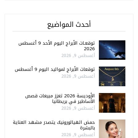
أحدث المواضيع
توقعـات الأبراج اليوم الأحد 9 أغسطس
2026
أغسطس 9, 2026
توقعات الأبراج لمواليد اليوم 9 أغسطس
أغسطس 9, 2026
الأوديسة 2026 تعزز مبيعات قصص
الأساطير في بريطانيا
أغسطس 9, 2026
حمض الهيالورونيك يتصدر مشهد العناية
بالبشرة
أغسطس 9, 2026