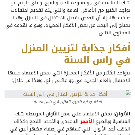
بتلك المناسبة في جو يسوده الحب والمرح، وعلى الرغم من
تواجد الكثير من الأماكن العامة والتي يتم تقديم احتفالات
صاخبة بها، إلا أن البعض يفضل الاحتفال في المنزل وهذا
يحتاج إلى البحث عن بعض الأفكار المميزة، وهو ما نقدمه في
المحتوى التالي.
أفكار جذابة لتزيين المنزل
في راس السنة
يتواجد الكثير من الأفكار المميزة التي يمكن الاعتماد عليها
للاحتفال بالعام الجديد في جو عائلي رائع، وهذا من خلال:
أفكار جذابة لتزيين المنزل في راس السنة
الألوان:
يمكن الاعتماد على بعض الألوان المرتبطة بتلك
المناسبة وبالطبع
الأحمر
البرغندي والأخضر اللامع وكذلك
الذهب أحد الألوان التي تساهم في إضفاء مظهر أنيق في