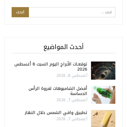
أحدث المواضيع
توقعـات الأبراج اليوم السبت 8 أغسطس
2026
أغسطس 8, 2026
أفضل الشامبوهات لفروة الرأس
الحساسة
أغسطس 7, 2026
تطبيق واقي الشمس خلال النهار
أغسطس 7, 2026