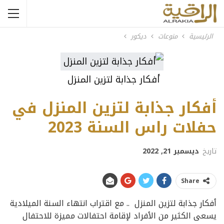
الرئيسية
منوعات
ديكور
أفكار جذابة لتزين المنزل
أفكار جذابة لتزين المنزل في
حفلات راس السنة 2023
تاريخ
ديسمبر 21, 2022
Share
أفكار جذابة لتزين المنزل .. مع اقتراب انتهاء السنة الميلادية
يسعى الكثير من الأفراد لإقامة احتفالات مميزة للاحتفال