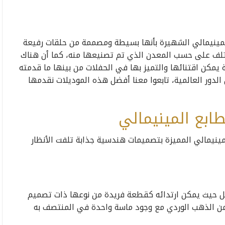
لمينيمالي الشهيرة بأنها بسيطة ومصممة من حلقات رفيعة
لف على حسب المعدن الذي تم تصنيعها منه، كما أن هناك
يمكن اقتنائها والتميز بها في الحفلات من بينها ما قدمته
 الدور العالمية، تابعوا معنا أفضل هذه الموديلات نقدمها
ابع المينيمالي
مينيمالي المميزة بتصميمات هندسية جذابة تلفت الأنظار
يل حيث يمكن ارتدائه كقطعة فريدة من نوعها ذات تصميم
 الذهب الوردي مع وجود ماسة واحدة في المنتصف به