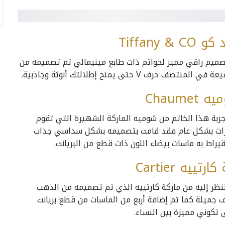
ميم راقي مميز لخواتم ذات طابع مينيمالي تم تصميمه من
ة هذا الخاتم من شوميه الماركة الشهيرة التي تقوم
ات بشكل عام فقد قامت بتصميمه بشكل سداسي جذاب
ظر إليه من ماركة كارتييه الذي تم تصميمه من الذهب
ت زخارف جميلة كما تم إضافة أربع من الماسات من قطع بريانت
تكوني مميزة بين النساء.