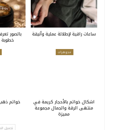
ساعات راقية لإطلالة عملية وأنيقة
بالصور تعر
خطوبة ب
مجوهرات
اشكال خواتم بالأحجار كريمة في
خواتم ذهب 
منتهى الرقة والجمال مجموعة
مميزة
تحميل الم