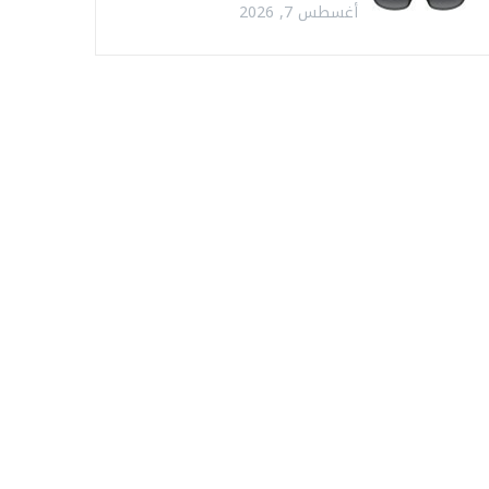
أغسطس 7, 2026