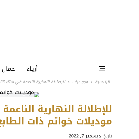
أزياء
جمال
الرئيسية
مجوهرات
للإطلالة النهارية الناعمة في شتاء 2023 .. إليكِ موديلات خواتم ذات الطابع المينيمالي
موديلات خواتم ذات الطابع
تاريخ
ديسمبر 7, 2022