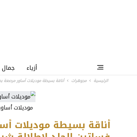
أزياء
جمال
الرئيسية
مجوهرات
أناقة بسيطة موديلات أساور مرصعة بحجر
موديلات أساور
أناقة بسيطة موديلات أسا