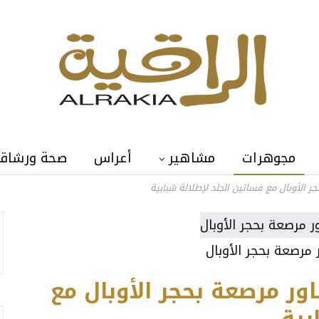
مجوهرات
مشاهير
أعراس
صحة ورشاق
 الأوبال مع فساتين الجلد لإطلالة شبابية
 مرصعة بحجر الأوبال
ور مرصعة بحجر الأوبال مع