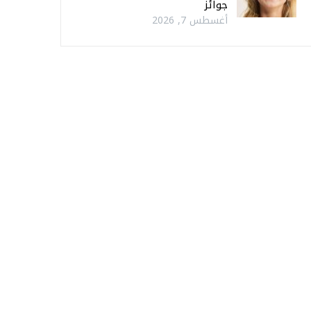
جوائز
أغسطس 7, 2026