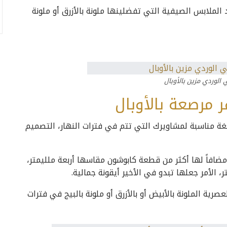
 الملابس الصيفية التي تفضلينها ملونة بالأزرق أو ملونة
 الوردي مزين بالأوبال
ر مرصعة بالأوبال
الغة مناسبة لمشاويرك التي تتم في فترات النهار، التصميم
 مضافاً لها أكثر من قطعة كابوشون مقاسها أربعة ملليمتر،
، الأمر جعلها تبدو في الأخير أيقونة جمالية.
صرية الملونة بالأبيض أو بالأزرق أو ملونة بالبيج في فترات