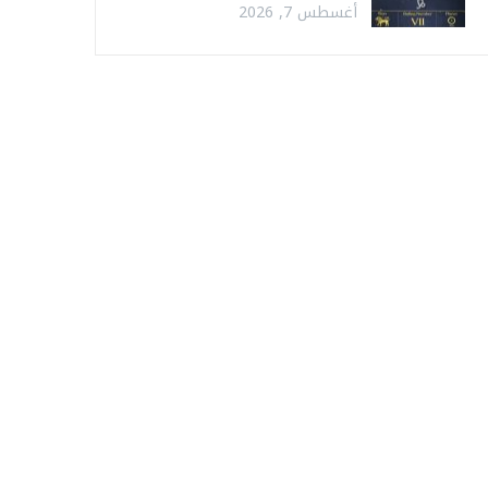
أغسطس 7, 2026