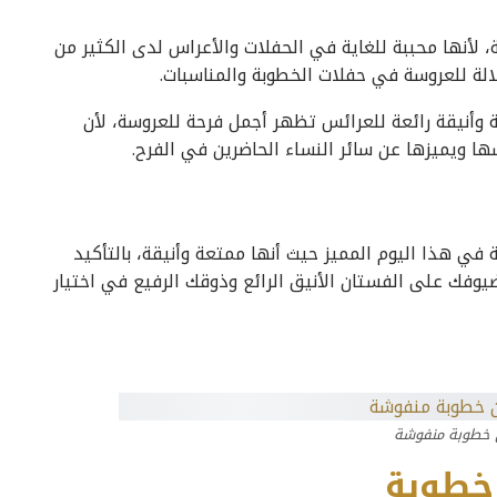
 لأنها محببة للغاية في الحفلات والأعراس لدى الكثير من
الة للعروسة في حفلات الخطوبة والمناسبات.
 وأنيقة رائعة للعرائس تظهر أجمل فرحة للعروسة، لأن
ا ويميزها عن سائر النساء الحاضرين في الفرح.
 هذا اليوم المميز حيث أنها ممتعة وأنيقة، بالتأكيد
وفك على الفستان الأنيق الرائع وذوقك الرفيع في اختيار
 خطوبة منفوشة
 خطوبة