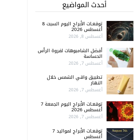
أحدث المواضيع
توقعـات الأبراج اليوم السبت 8
أغسطس 2026
أغسطس 8, 2026
أفضل الشامبوهات لفروة الرأس
الحساسة
أغسطس 7, 2026
تطبيق واقي الشمس خلال
النهار
أغسطس 7, 2026
توقعـات الأبراج اليوم الجمعة 7
أغسطس 2026
أغسطس 7, 2026
توقعـات الأبراج لمواليد 7
أغسطس