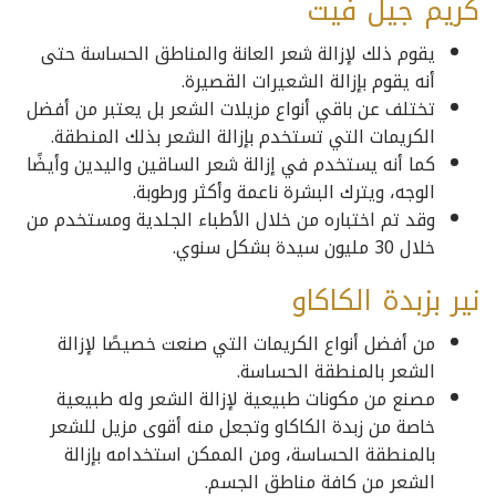
كريم جيل فيت
يقوم ذلك لإزالة شعر العانة والمناطق الحساسة حتى
أنه يقوم بإزالة الشعيرات القصيرة.
تختلف عن باقي أنواع مزيلات الشعر بل يعتبر من أفضل
الكريمات التي تستخدم بإزالة الشعر بذلك المنطقة.
كما أنه يستخدم في إزالة شعر الساقين واليدين وأيضًا
الوجه، ويترك البشرة ناعمة وأكثر ورطوبة.
وقد تم اختباره من خلال الأطباء الجلدية ومستخدم من
خلال 30 مليون سيدة بشكل سنوي.
نير بزبدة الكاكاو
من أفضل أنواع الكريمات التي صنعت خصيصًا لإزالة
الشعر بالمنطقة الحساسة.
مصنع من مكونات طبيعية لإزالة الشعر وله طبيعية
خاصة من زبدة الكاكاو وتجعل منه أقوى مزيل للشعر
بالمنطقة الحساسة، ومن الممكن استخدامه بإزالة
الشعر من كافة مناطق الجسم.