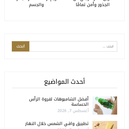
الجذور وأمن تمامًا
والجسم
أحدث المواضيع
أفضل الشامبوهات لفروة الرأس
الحساسة
أغسطس 7, 2026
تطبيق واقي الشمس خلال النهار