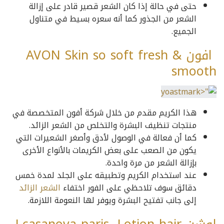
حتى في حالة إذا كان الشعر قصير قادر على إزالة
الشعر من الجذور كما أنه سعره بسيط في متناول
الجميع.
افون AVON Skin so soft fresh &
smooth
هذا الكريم مقدم من خلال شركة أفون المتخصصة في
منتجات تنظيف البشرة والتخلص من الشعر الزائد.
كما أن فعالة في الوصول لأدق وأصغر الشعيرات التي
يكون من الصعب على بعض الكريمات بالأنواع الأخرى
بإزالة الشعر من مرة واحدة.
عند استخدام الكريم وتطبيقه على الجلد لمدة خمس
دقائق سوف تلاحظي على الفور اختفاء
الشعر الزائد
إلى جانب تفتيح البشرة ويوفر لها النعومة اللازمة.