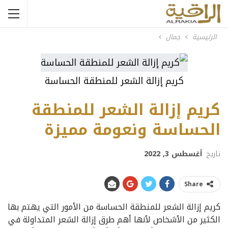
الرئيسية
جمال
كريم إزالة الشعر للمنطقة الحساسة
كريم إزالة الشعر للمنطقة
الحساسة ونعومة مميزة
تاريخ
أغسطس 3, 2022
Share
كريم إزالة الشعر للمنطقة الحساسة من الأمور التي يهتم بها
الكثير من الأشخاص لأنها أهم طرق إزالة الشعر المتداولة في