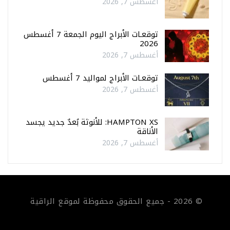
أغسطس 7, 2026
توقعـات الأبراج اليوم الجمعة 7 أغسطس
2026
أغسطس 7, 2026
توقعـات الأبراج لمواليد 7 أغسطس
أغسطس 7, 2026
HAMPTON XS: للأنوثة بُعدٌ جديد يجسد
الأناقة
أغسطس 7, 2026
© 2026 - جميع الحقوق محفوظة لموقع الراقية