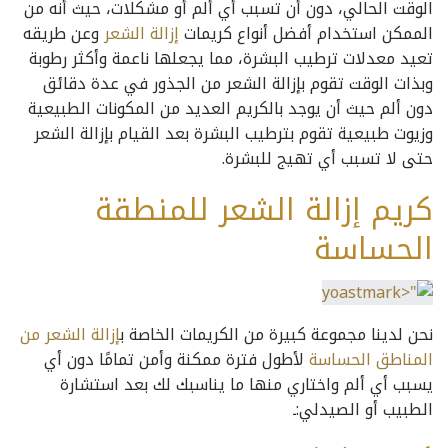
الوقت الحالي، دون أن تسبب أي ألم أو مشكلات، حيث أنه من
الممكن استخدام أفضل أنواع كريمات
إزالة الشعر
وعن طريقه
تعيد معدلات ترطيب البشرة، مما يجعلها ناعمة وأكثر رطوبة
وبذات الوقت تقوم بإزالة الشعر من الجذور في عدة دقائق
دون ألم حيث أن يوجد بالكريم العديد من المكونات الطبيعية
وزيوت طبيعية تقوم بترطيب البشرة بعد القيام بإزالة الشعر
حتى لا تسبب أي تهيج للبشرة.
كريم إزالة الشعر للمنطقة
الحساسة
نحن لدينا مجموعة كبيرة من الكريمات الخاصة ب
إزالة الشعر من
المناطق الحساسة
لأطول فترة ممكنة وأمن تمامًا دون أي
يسبب أي ألم واختاري منها ما يناسبك لك بعد استشارة
الطبيب أو الصيدلي:ـ