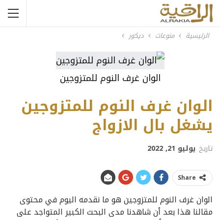
الرئيسية
منوعات
ديكور
الوان غرف النوم للمتزوجين
الوان غرف النوم للمتزوجين
يشغل بال الازواج
تاريخ
يوليو 21, 2022
Share
الوان غرف النوم للمتزوجين هو ما نقدمه اليوم في محتوى
مقالنا هذا بعد أن شاهدنا مدى البحث الكبير المتواجد على