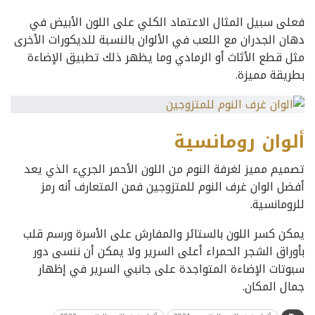
فعلى سبيل المثال الاعتماد الكلي على اللون الأبيض في
دهان الجدران مع اللعب في الألوان بالنسبة للديكورات الأخرى
مثل قطع الأثاث أو الرمادي وما يظهر ذلك تطبيق الإضاءة
بطريقة مميزة.
ألوان رومانسية
تصميم مميز لغرفة النوم من اللون الأحمر الجريء الذي يعد
أفضل الوان غرف النوم للمتزوجين فمن المتعارف أنه رمز
للرومانسية.
يمكن كسر اللون بالستائر والمفارش على الأسرة ورسم قلب
بأوراق الشجر الحمراء أعلى السرير ولا يمكن أن ننسى دور
سبوتات الإضاءة المتواجدة على جانبي السرير في إظهار
جمال المكان.