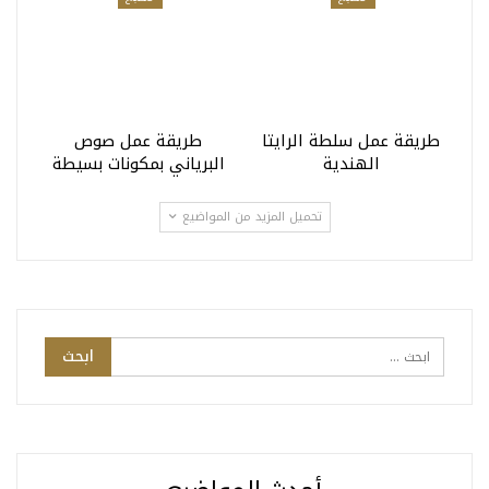
طريقة عمل سلطة الرايتا
طريقة عمل صوص
الهندية
البرياني بمكونات بسيطة
تحميل المزيد من المواضيع