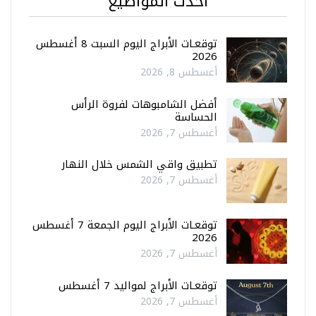
أحدث المواضيع
توقعـات الأبراج اليوم السبت 8 أغسطس
2026
أغسطس 8, 2026
أفضل الشامبوهات لفروة الرأس
الحساسة
أغسطس 7, 2026
تطبيق واقي الشمس خلال النهار
أغسطس 7, 2026
توقعـات الأبراج اليوم الجمعة 7 أغسطس
2026
أغسطس 7, 2026
توقعـات الأبراج لمواليد 7 أغسطس
أغسطس 7, 2026