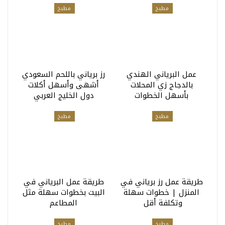
مطبخ
مطبخ
عمل البرياني الهندي
رز برياني باللحم السعودي
بالدجاج زي المحلات
أشهى وأسهل أكلات
بأسهل الخطوات
دول الخليج العربي
مطبخ
مطبخ
طريقة عمل رز برياني في
طريقة عمل البرياني في
المنزل | خطوات سهلة
البيت بخطوات سهلة مثل
وتكلفة أقل
المطاعم
مطبخ
مطبخ