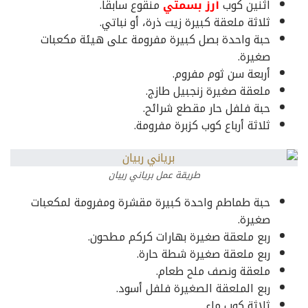
اثنين كوب
أرز بسمتي
منقوع سابقًا.
ثلاثة ملعقة كبيرة زيت ذرة، أو نباتي.
حبة واحدة بصل كبيرة مفرومة على هيئة مكعبات
صغيرة.
أربعة سن ثوم مفروم.
ملعقة صغيرة زنجبيل طازج.
حبة فلفل حار مقطع شرائح.
ثلاثة أرباع كوب كزبرة مفرومة.
طريقة عمل برياني ربيان
حبة طماطم واحدة كبيرة مقشرة ومفرومة لمكعبات
صغيرة.
ربع ملعقة صغيرة بهارات كركم مطحون.
ربع ملعقة صغيرة شطة حارة.
ملعقة ونصف ملح طعام.
ربع الملعقة الصغيرة فلفل أسود.
ثلاثة كوب ماء.