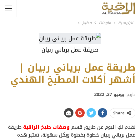
الرئيسية
منوعات
مطبخ
طريقة عمل برياني ربيان
طريقة عمل برياني ربيان |
أشهر أكلات المطبخ الهندي
تاريخ
يونيو 27, 2022
Share
نقدم لكِ اليوم عن طريق قسم
وصفات طبخ الراقية
طريقة
عمل برياني ربيان خطوة بخطوة وبكل سهولة، تعتبر هذه