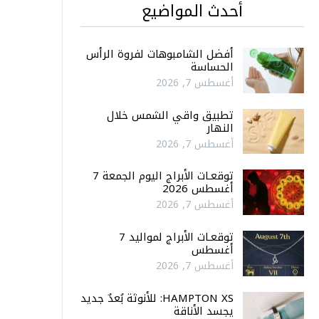
أحدث المواضيع
أفضل الشامبوهات لفروة الرأس
الحساسة
أغسطس 7, 2026
تطبيق واقي الشمس خلال
النهار
أغسطس 7, 2026
توقعـات الأبراج اليوم الجمعة 7
أغسطس 2026
أغسطس 7, 2026
توقعـات الأبراج لمواليد 7
أغسطس
أغسطس 7, 2026
HAMPTON XS: للأنوثة بُعدٌ جديد
يجسد الأناقة