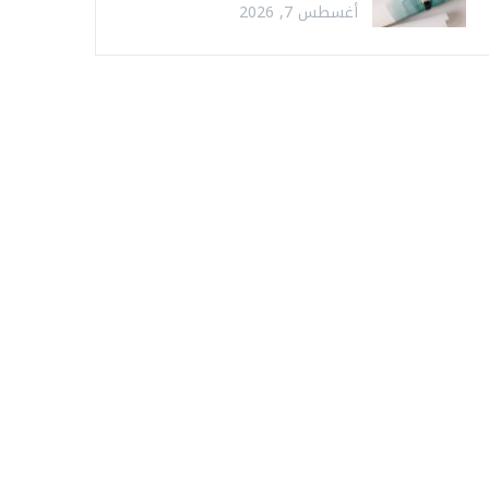
أغسطس 7, 2026