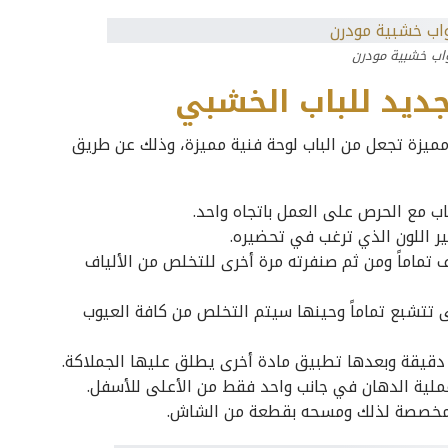
واب خشبية مودرن
ديد للباب الخشبي
مميزة تجعل من الباب لوحة فنية مميزة، وذلك عن طريق
اب مع الحرص على العمل باتجاه واحد.
ر اللون الذي ترغب في تحضيره.
 تماماً ومن ثم صنفرته مرة أخرى للتخلص من الألياف
تتشبع تماماً وحينها سيتم التخلص من كافة العيوب
دقيقة وبعدها تطبيق مادة أخرى يطلق عليها الجملاكة.
 عملية الدهان في جانب واحد فقط من الأعلى للأسفل.
د مخصصة لذلك ومسحه بقطعة من الشاش.