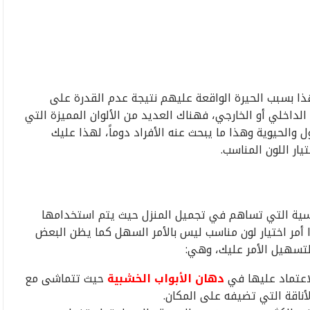
 من الأفراد وهذا بسبب الحيرة الواقعة عليهم نتيجة عدم القدرة على
لداخلي أو الخارجي، فهناك العديد من الألوان المميزة التي
والحيوية وهذا ما يبحث عنه الأفراد دوماً، لهذا عليك
ار اللون المناسب.
ساسية التي تساهم في تجميل المنزل حيث يتم استخدامها
ا أمر اختيار لون مناسب ليس بالأمر السهل كما يظن البعض
 لتسهيل الأمر عليك، وهي:
الاعتماد عليها في
دهان الأبواب الخشبية
حيث تتماشى مع
لأناقة التي تضيفه على المكان.