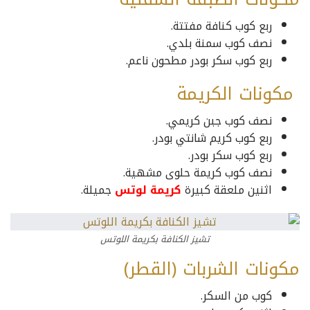
ربع كوب كنافة مفتتة.
نصف كوب سمنة بلدي.
ربع كوب سكر بودر مطحون ناعم.
مكونات الكريمة
نصف كوب جبن كريمي.
ربع كوب كريم شانتي بودر.
ربع كوب سكر بودر.
نصف كوب كريمة حلوى مشهية.
اثنين ملعقة كبيرة
كريمة لوتس
جميلة.
تشيز الكنافة بكريمة اللوتس
مكونات الشربات (القطر)
كوب من السكر.