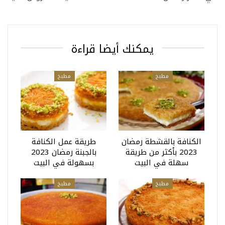
يمكنك أيضا قراءة
مطبخ
مطبخ
الكنافة بالقشطة رمضان
طريقة عمل الكنافة
2023 بأكثر من طريقة
بالجبنة رمضان 2023
سهلة في البيت
بسهولة في البيت
مطبخ
مطبخ