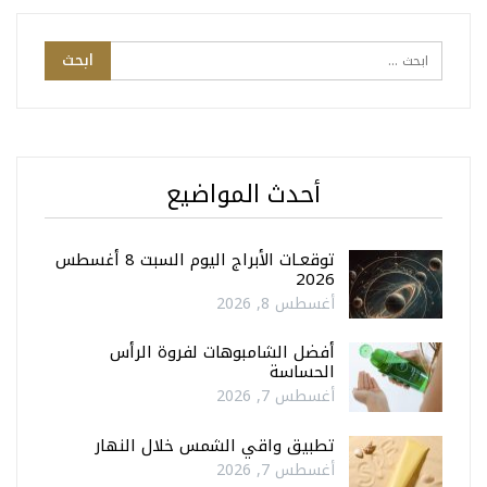
أحدث المواضيع
توقعـات الأبراج اليوم السبت 8 أغسطس
2026
أغسطس 8, 2026
أفضل الشامبوهات لفروة الرأس
الحساسة
أغسطس 7, 2026
تطبيق واقي الشمس خلال النهار
أغسطس 7, 2026