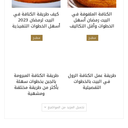
الكنافة الملفوفة في
كيف طريقة الكنافة في
البيت رمضان أسهل
البيت لرمضان 2023
الخطوات وأقل التكاليف
أسهل الخطوات التنفيذية
مطبخ
مطبخ
طريقة عمل الكنافة الرول
طريقة الكنافة المبرومة
في البيت بالخطوات
بالجبن بخطوات سهلة
التفصيلية
بأكثر من طريقة مختلفة
ومشهية
تحميل المزيد من المواضيع