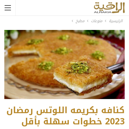
الرئيسية
منوعات
مطبخ
كنافه بكريمه اللوتس رمضان
2023 خطوات سهلة بأقل