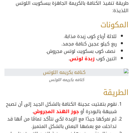
طريقة تنفيذ الكنافة بالكريمة الجاهزة ببسكويت اللوتس
اللذيذة:
المكونات
ثلاثة أرباع كوب زبدة مذابة.
ربع كيلو عجين كنافة مجمد.
نصف كوب بسكويت لوتس مجروش.
اثنين كوب
زبدة لوتس
.
كنافه بكريمه اللوتس
الطريقة
نقوم بتفتيت عجينة الكنافة بالشكل الجيد إلى أن تصبح
شبيهة بالبودرة أو
جوز الهند المجروش
.
ثم نفركها جيدًا مع الزبدة لكي نتأكد تمامًا من أنها قد
تداخلت مع بعضها البعض بالشكل المتميز.