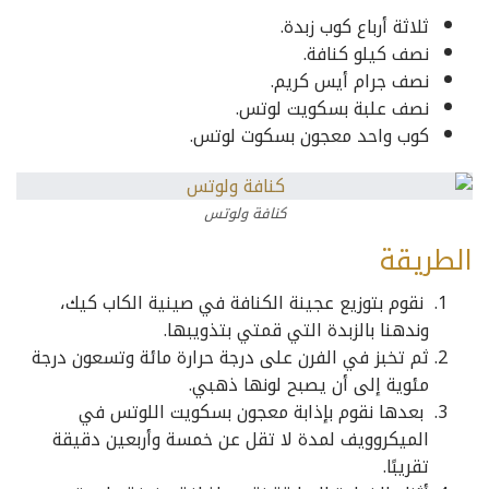
ثلاثة أرباع كوب زبدة.
نصف كيلو كنافة.
نصف جرام أيس كريم.
نصف علبة بسكويت لوتس.
كوب واحد معجون بسكوت لوتس.
كنافة ولوتس
الطريقة
نقوم بتوزيع عجينة الكنافة في صينية الكاب كيك،
وندهنا بالزبدة التي قمتي بتذويبها.
ثم تخبز في الفرن على درجة حرارة مائة وتسعون درجة
مئوية إلى أن يصبح لونها ذهبي.
بعدها نقوم بإذابة معجون بسكويت اللوتس في
الميكروويف لمدة لا تقل عن خمسة وأربعين دقيقة
تقريبًا.