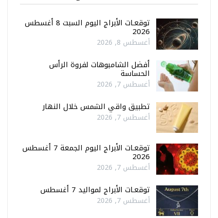
توقعـات الأبراج اليوم السبت 8 أغسطس
2026
أغسطس 8, 2026
أفضل الشامبوهات لفروة الرأس
الحساسة
أغسطس 7, 2026
تطبيق واقي الشمس خلال النهار
أغسطس 7, 2026
توقعـات الأبراج اليوم الجمعة 7 أغسطس
2026
أغسطس 7, 2026
توقعـات الأبراج لمواليد 7 أغسطس
أغسطس 7, 2026