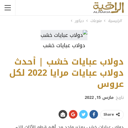
الرئيسية
منوعات
ديكور
دولاب عبايات خشب
دولاب عبايات خشب | أحدث
دولاب عبايات مرايا 2022 لكل
عروس
تاريخ
مارس 15, 2022
Share
دولاب عبايات خشب يعتبر واحد من أهم قطع الأثاث التي