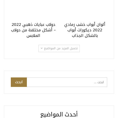
ألوان أبواب خشب رمادي
دولاب عبايات ذهبي 2022
2022 ديكورات أبواب
– أشكل مختلفة من دولاب
بالشكل الجذاب
الملابس
تحميل المزيد من المواضيع
أحدث المواضيع