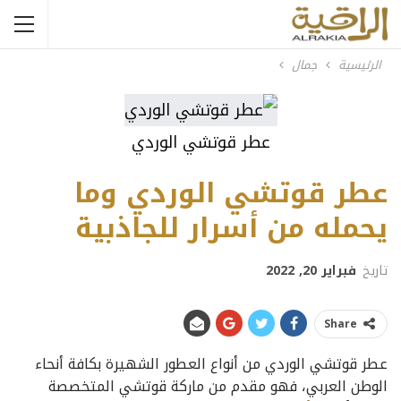
الرئيسية
جمال
عطر قوتشي الوردي
عطر قوتشي الوردي وما
يحمله من أسرار للجاذبية
تاريخ
فبراير 20, 2022
Share
عطر قوتشي الوردي من أنواع العطور الشهيرة بكافة أنحاء
الوطن العربي، فهو مقدم من ماركة قوتشي المتخصصة