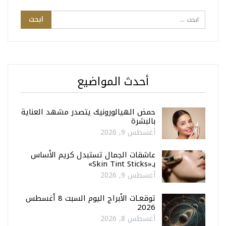
أحدث المواضيع
حمض الهيالورونيك يتصدر مشهد العناية
بالبشرة
أغسطس 9, 2026
عاشقات الجمال تستبدل كريم الأساس
بـ«Skin Tint Sticks»
أغسطس 9, 2026
توقعـات الأبراج اليوم السبت 8 أغسطس
2026
أغسطس 8, 2026