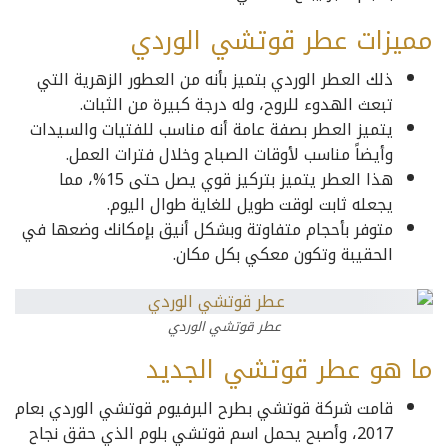
مميزات عطر قوتشي الوردي
ذلك العطر الوردي بتميز بأنه من العطور الزهرية التي
تبعث الهدوء للروح، وله درجة كبيرة من الثبات.
يتميز العطر بصفة عامة أنه مناسب للفتيات والسيدات
وأيضاً مناسب لأوقات الصباح وخلال فترات العمل.
هذا العطر يتميز بتركيز قوي يصل حتى 15%، مما
يجعله ثابت لوقت طويل للغاية طوال اليوم.
متوفر بأحجام متفاوتة وبشكل أنيق بإمكانك وضعها في
الحقيبة وتكون معكي بكل مكان.
عطر قوتشي الوردي
ما هو عطر قوتشي الجديد
قامت شركة قوتشي بطرح البرفيوم قوتشي الوردي بعام
2017، وأصبح يحمل اسم قوتشي بلوم الذي حقق نجاح