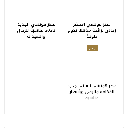
عطر قوتشي الاخضر
عطر قوتشي الجديد
رجالي برائحة مذهلة تدوم
2022 مناسبة للرجال
طويلاً
والسيدات
جمال
عطر قوتشي نسائي جديد
للفخامة والرقي وبأسعار
مناسبة