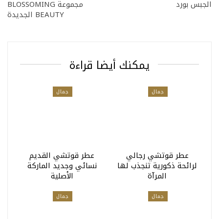
الجبس بورد
مجموعة BLOSSOMING
BEAUTY الجديدة
يمكنك أيضا قراءة
جمال
جمال
عطر قوتشي رجالي
عطر قوتشي القديم
لرائحة ذكورية تنجذب لها
نسائي وجديد الماركة
المرآة
الأصلية
جمال
جمال