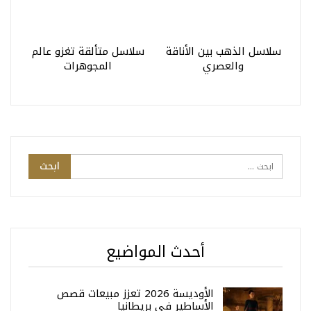
سلاسل الذهب بين الأناقة
سلاسل متألقة تغزو عالم
والعصري
المجوهرات
أحدث المواضيع
الأوديسة 2026 تعزز مبيعات قصص
الأساطير في بريطانيا