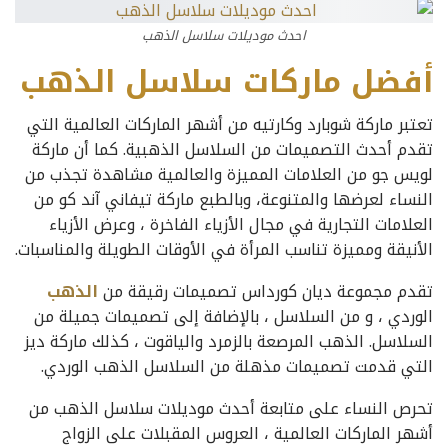
احدث موديلات سلاسل الذهب
أفضل ماركات سلاسل الذهب
تعتبر ماركة شوبارد وكارتيه من أشهر الماركات العالمية التي
تقدم أحدث التصميمات من السلاسل الذهبية. كما أن ماركة
لويس جو من العلامات المميزة والعالمية مشاهدة تجذب من
النساء لعرضها والمتنوعة، وبالطبع ماركة تيفاني آند كو من
العلامات التجارية في مجال الأزياء الفاخرة ، وعرض الأزياء
الأنيقة ومميزة تناسب المرأة في الأوقات الطويلة والمناسبات.
تقدم مجموعة ديان كورداس تصميمات رقيقة من
الذهب
الوردي ، و
من السلاسل ، بالإضافة إلى تصميمات جميلة من
السلاسل. الذهب المرصعة بالزمرد والياقوت ، كذلك ماركة ديز
التي قدمت تصميمات مذهلة من السلاسل الذهب الوردي.
تحرص النساء على متابعة أحدث موديلات سلاسل الذهب من
أشهر الماركات العالمية ، العروس المقبلات على الزواج