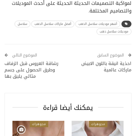
لمواكبة التصميمات الحديثة الحديثة على أحدث الموديلات
والتصاميم المختلفة.
أشهر موديلات سلاسل الذهب
أفضل ماركات سلاسل الذهب
سلاسل
موديلات سلاسل ذهب
الموضوع السابق
الموضوع التالي
احذية انيقة باللون الابيض
رشاقة العروس قبل الزفاف
ماركات عالمية
وطرق الحصول على جسم
مثالي يليق بها
يمكنك أيضا قراءة
مجوهرات
مجوهرات