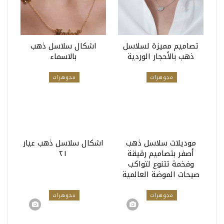
تصاميم مميزة لسلاسل
اشكال سلاسل ذهب
ذهب بالأحجار الوردية
بالاسماء
مجوهرات
مجوهرات
موديلات سلاسل ذهب
اشكال سلاسل ذهب عيار
أصفر بتصاميم رقيقة
٢١
وفخمة تتنوع لتواكب
صيحات الموضة العالمية
مجوهرات
مجوهرات