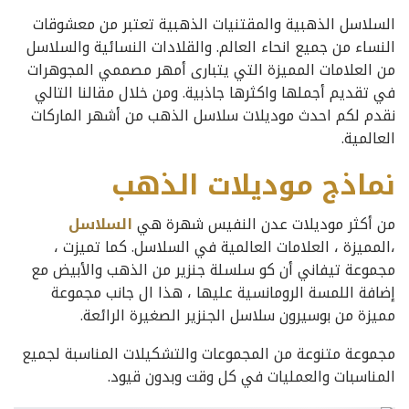
السلاسل الذهبية والمقتنيات الذهبية تعتبر من معشوقات
النساء من جميع انحاء العالم. والقلادات النسائية والسلاسل
من العلامات المميزة التي يتبارى أمهر مصممي المجوهرات
في تقديم أجملها واكثرها جاذبية. ومن خلال مقالنا التالي
نقدم لكم احدث موديلات سلاسل الذهب من أشهر الماركات
العالمية.
نماذج موديلات الذهب
من أكثر موديلات عدن النفيس شهرة هي
السلاسل
،
المميزة ، العلامات العالمية في السلاسل. كما تميزت ،
مجموعة تيفاني أن كو سلسلة جنزير من الذهب والأبيض مع
إضافة اللمسة الرومانسية عليها ، هذا ال جانب مجموعة
مميزة من بوسيرون سلاسل الجنزير الصغيرة الرائعة.
مجموعة متنوعة من المجموعات والتشكيلات المناسبة لجميع
المناسبات والعمليات في كل وقت وبدون قيود.