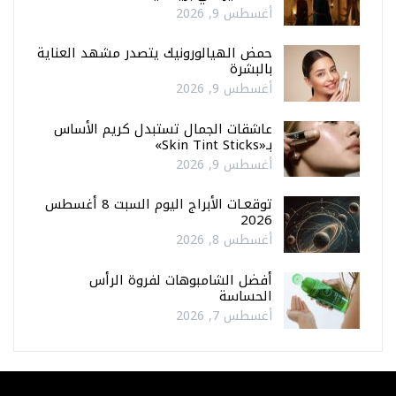
أغسطس 9, 2026
حمض الهيالورونيك يتصدر مشهد العناية
بالبشرة
أغسطس 9, 2026
عاشقات الجمال تستبدل كريم الأساس
بـ«Skin Tint Sticks»
أغسطس 9, 2026
توقعـات الأبراج اليوم السبت 8 أغسطس
2026
أغسطس 8, 2026
أفضل الشامبوهات لفروة الرأس
الحساسة
أغسطس 7, 2026