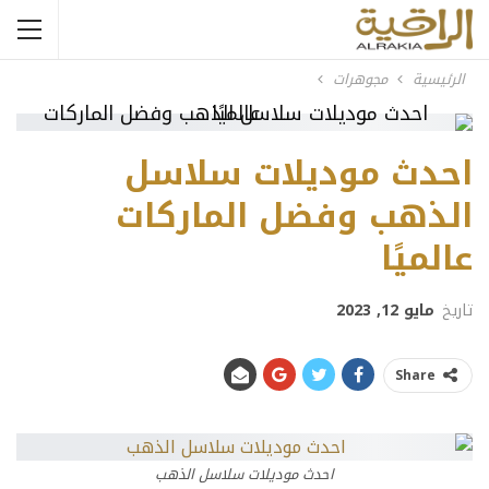
الرئيسية
مجوهرات
احدث موديلات سلاسل
الذهب وفضل الماركات
عالميًا
تاريخ
مايو 12, 2023
Share
احدث موديلات سلاسل الذهب