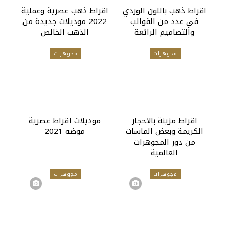
اقراط ذهب باللون الوردي
اقراط ذهب عصرية وعملية
في عدد من القوالب
2022 موديلات جديدة من
والتصاميم الرائعة
الذهب الخالص
مجوهرات
مجوهرات
اقراط مزينة بالاحجار
موديلات اقراط عصرية
الكريمة وبعض الماسات
موضه 2021
من دور المجوهرات
العالمية
مجوهرات
مجوهرات