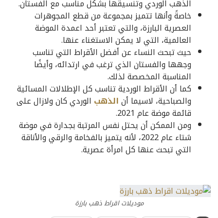
الذهب الوردي وتنسيقها بشكل مناسب مع الفستان.
خاصةً وأنها تتميز بمجموعة من قطع المجوهرات
العصرية البارزة، والتي تعتبر أحد اعمدة الموضة
العالمية، التي لا يمكن الاستغناء عنها.
حيث تبحث النساء عن أفضل الأقراط التي تناسب
وجهها والفستان الذي ترغب في ارتدائه، وأيضًا
المناسبة المخصصة لذلك.
كما أن الأقراط الوردية تناسب كل الإطلالات المسائية
والصباحية، لاسيما أن
الذهب
الوردي كان ولازال على
قائمة موضة عام 2021.
ومن الممكن أن يحتل نفس المرتبة بجدارة في موضة
شتاء عام 2022، لأنه يتميز بالفخامة والرقي والأناقة
التي تبحث عنها كل امرأة عصرية.
موديلات اقراط ذهب بارزة