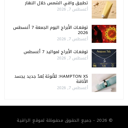
تطبيق واقي الشمس خلال النهار
أغسطس 7, 2026
توقعـات الأبراج اليوم الجمعة 7 أغسطس
2026
أغسطس 7, 2026
توقعـات الأبراج لمواليد 7 أغسطس
أغسطس 7, 2026
HAMPTON XS: للأنوثة بُعدٌ جديد يجسد
الأناقة
أغسطس 7, 2026
© 2026 - جميع الحقوق محفوظة لموقع الراقية