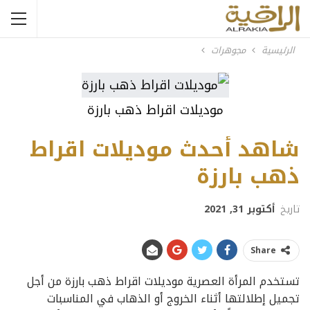
الرئيسية
مجوهرات
موديلات اقراط ذهب بارزة
شاهد أحدث موديلات اقراط
ذهب بارزة
تاريخ
أكتوبر 31, 2021
Share
تستخدم المرأة العصرية موديلات اقراط ذهب بارزة من أجل
تجميل إطلالتها أثناء الخروج أو الذهاب في المناسبات