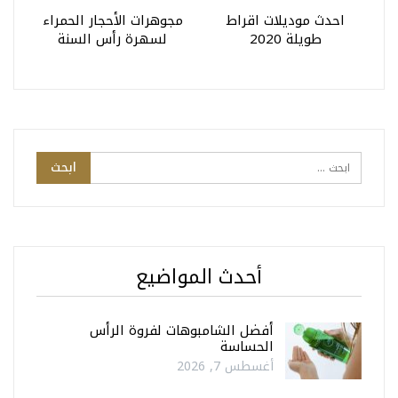
احدث موديلات اقراط
مجوهرات الأحجار الحمراء
طويلة 2020
لسهرة رأس السنة
أحدث المواضيع
أفضل الشامبوهات لفروة الرأس
الحساسة
أغسطس 7, 2026