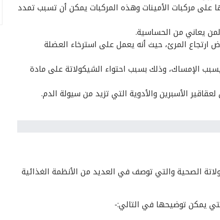
ا على مركبات الأمينات وهذه المركبات يمكن أن تسبب تمدد
لمن يعاني من الحساسية.
 ارتجاع المرئ، حيث أنه يعمل على استرخاء العضلة
يسبب الإمساك، وذلك بسبب احتواء الشيكولاتة على مادة
 لعقاقير الأسبرين والأدوية التي تزيد من سيولة الدم.
ولاتة الصحية والتي توصف في العديد من الأنظمة الغذائية
التي يمكن توضيحها في التالي:-