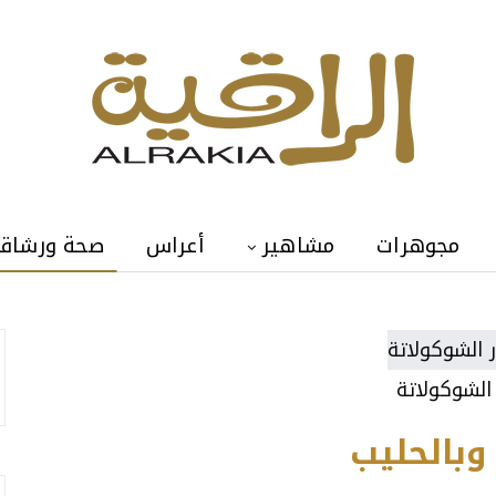
مجوهرات
مشاهير
أعراس
صحة ورشاق
 الشوكولاتة
وبالحليب