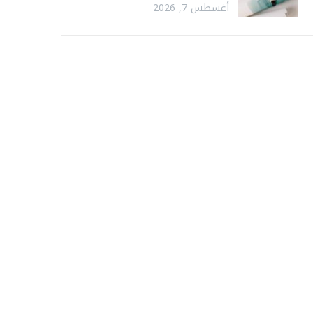
أغسطس 7, 2026