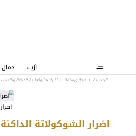
أزياء
جمال
الرئيسية
صحة ورشاقة
اضرار الشوكولاتة الداكنة وبالحليب
اضرار
اضرار الشوكولاتة الداكنة 