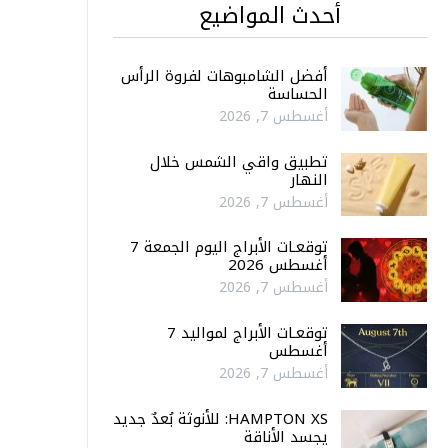
أحدث المواضيع
أفضل الشامبوهات لفروة الرأس
الحساسة
أغسطس 7, 2026
تطبيق واقي الشمس خلال
النهار
أغسطس 7, 2026
توقعـات الأبراج اليوم الجمعة 7
أغسطس 2026
أغسطس 7, 2026
توقعـات الأبراج لمواليد 7
أغسطس
أغسطس 7, 2026
HAMPTON XS: للأنوثة بُعدٌ جديد
يجسد الأناقة