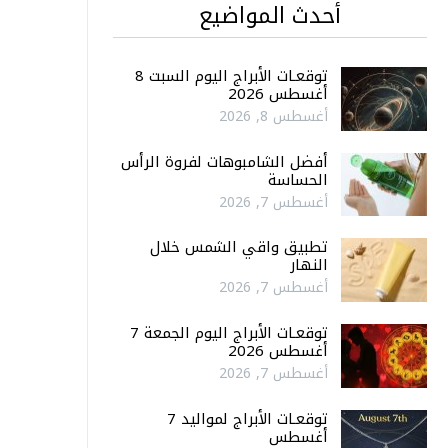
أحدث المواضيع
توقعـات الأبراج اليوم السبت 8
أغسطس 2026
أغسطس 8, 2026
أفضل الشامبوهات لفروة الرأس
الحساسة
أغسطس 7, 2026
تطبيق واقي الشمس خلال
النهار
أغسطس 7, 2026
توقعـات الأبراج اليوم الجمعة 7
أغسطس 2026
أغسطس 7, 2026
توقعـات الأبراج لمواليد 7
أغسطس