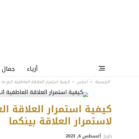
أزياء
جمال
الرئيسية
أعراس
كيفية استمرار العلاقة العاطفية اتبع ما 
كيفية استمرار العلاقة ال
لاستمرار العلاقة بينكما
تاريخ
أغسطس 6, 2023