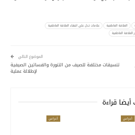
العلاقة العاطفية
علامات تدل على انتهاء العلاقة العاطفية
 العلاقة العاطفية
الموضوع التالي
تنسيقات مختلفة للصيف من التنورة والفساتين الصيفية
لإطلالة عملية
أيضا قراءة
أعراس
أعراس