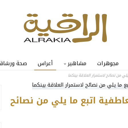
مجوهرات
مشاهير
أعراس
صحة ورشاق
يلي من نصائح لاستمرار العلاقة بينكما
عاطفية اتبع ما يلي من نصائح