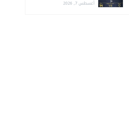
أغسطس 7, 2026