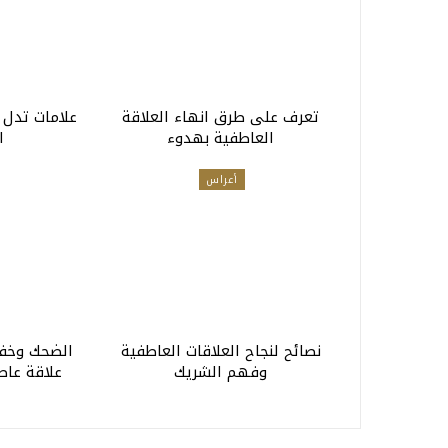
تعرف على طرق انهاء العلاقة
علامات تدل 
العاطفية بهدوء
ا
أعراس
نصائح لنجاح العلاقات العاطفية
الضحك وخفة
وفهم الشريك
علاقة عاطف