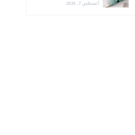
أغسطس 7, 2026