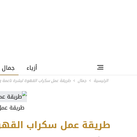
أزياء
جمال
الرئيسية
جمال
طريقة عمل سكراب القهوة لبشرة ناعمة و
طريقة عمل
طريقة عمل سكراب القهوة