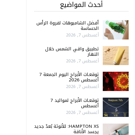
أحدث المواضيع
أفضل الشامبوهات لفروة الرأس
الحساسة
أغسطس 7, 2026
تطبيق واقي الشمس خلال
النهار
أغسطس 7, 2026
توقعـات الأبراج اليوم الجمعة 7
أغسطس 2026
أغسطس 7, 2026
توقعـات الأبراج لمواليد 7
أغسطس
أغسطس 7, 2026
HAMPTON XS: للأنوثة بُعدٌ جديد
يجسد الأناقة