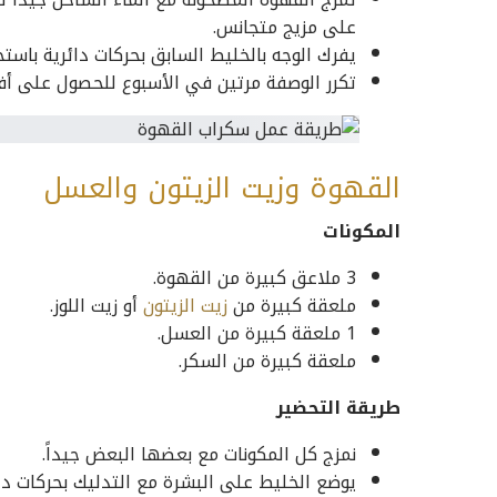
على مزيج متجانس.
يفرك الوجه بالخليط السابق بحركات دائرية باستخدام أطراف الأصابع ل
تكرر الوصفة مرتين في الأسبوع للحصول على أفض
القهوة وزيت الزيتون والعسل
المكونات
3 ملاعق كبيرة من القهوة.
ملعقة كبيرة من
زيت الزيتون
أو زيت اللوز.
1 ملعقة كبيرة من العسل.
ملعقة كبيرة من السكر.
طريقة التحضير
نمزج كل المكونات مع بعضها البعض جيداً.
يوضع الخليط على البشرة مع التدليك بحركات دائ