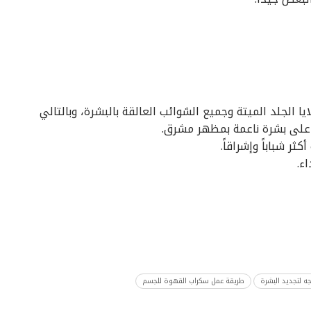
 الجلد الميتة وجميع الشوائب العالقة بالبشرة، وبالتالي
 على بشرة ناعمة بمظهر مشرق.
ر شباباً وإشراقاً.
ء.
ه لتجديد البشرة
طريقة عمل سكراب القهوة للجسم