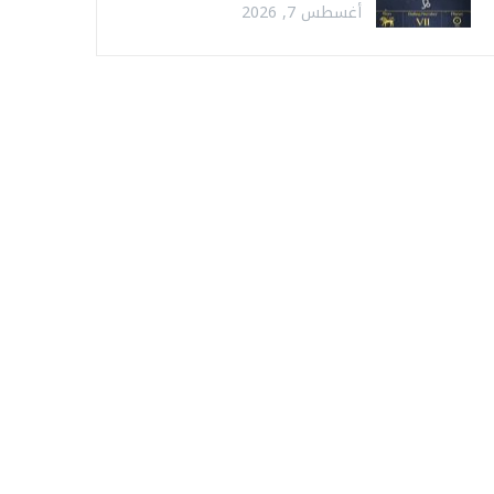
أغسطس 7, 2026