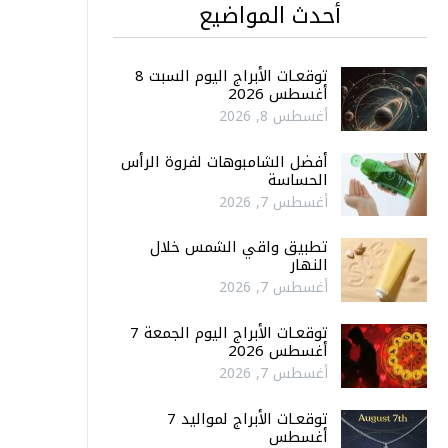
أحدث المواضيع
توقعـات الأبراج اليوم السبت 8
أغسطس 2026
أغسطس 8, 2026
أفضل الشامبوهات لفروة الرأس
الحساسة
أغسطس 7, 2026
تطبيق واقي الشمس خلال
النهار
أغسطس 7, 2026
توقعـات الأبراج اليوم الجمعة 7
أغسطس 2026
أغسطس 7, 2026
توقعـات الأبراج لمواليد 7
أغسطس