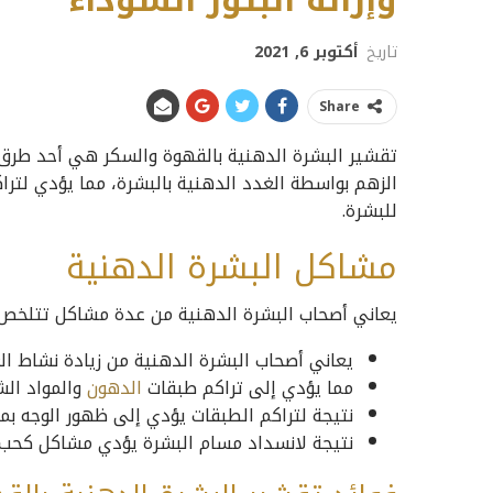
وإزالة البثور السوداء
تاريخ
أكتوبر 6, 2021
Share
تقشير البشرة الدهنية بالقهوة والسكر هي أحد طرق م
الزهم بواسطة الغدد الدهنية بالبشرة، مما يؤدي لت
للبشرة.
مشاكل البشرة الدهنية
يعاني أصحاب البشرة الدهنية من عدة مشاكل تتلخص 
يعاني أصحاب البشرة الدهنية من زيادة نشاط الغ
مما يؤدي إلى تراكم طبقات
الدهون
والمواد الش
نتيجة لتراكم الطبقات يؤدي إلى ظهور الوجه ب
نتيجة لانسداد مسام البشرة يؤدي مشاكل كحب ال