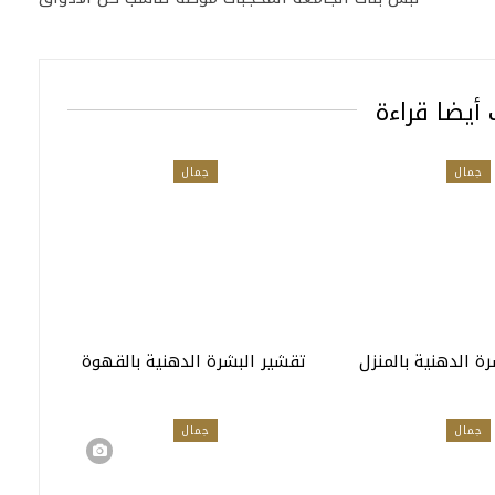
أيضا قراءة
جمال
جمال
ة الدهنية بالمنزل
تقشير البشرة الدهنية بالقهوة
جمال
جمال