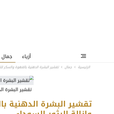
أزياء
جمال
الرئيسية
جمال
تقشير البشرة الدهنية بالقهوة والسكر للتفت
تقشير البشرة ال
تقشير البشرة الدهنية با