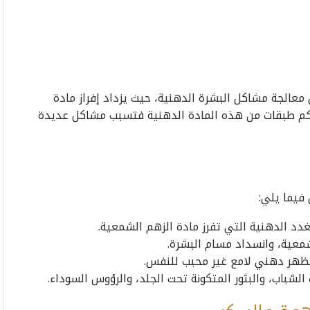
عالجة مشاكل البشرة الدهنية، حيث يزداد إفراز مادة
راكم طبقات من هذه المادة الدهنية فتسبب مشاكل عديدة
فيما يلي:
دد الدهنية التي تفرز مادة الزهم الشمعية.
معية، وانسداد مسام البشرة.
مظهر دهني لامع غير محبب للنفس.
شباب، والبثور المتكونة تحت الجلد، والرؤوس السوداء.