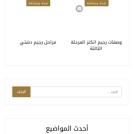
صحة ورشاقة
صحة ورشاقة
وصفات رجيم اتكنز المرحلة
مراحل رجيم دشتي
الثالثة
أحدث المواضيع