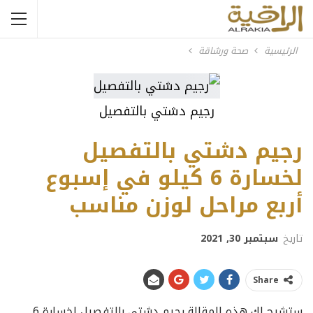
الرئيسية
صحة ورشاقة
رجيم دشتي بالتفصيل
رجيم دشتي بالتفصيل
لخسارة 6 كيلو في إسبوع
أربع مراحل لوزن مناسب
تاريخ
سبتمبر 30, 2021
Share
ستشرح لك هذه المقالة رجيم دشتي بالتفصيل لخسارة 6