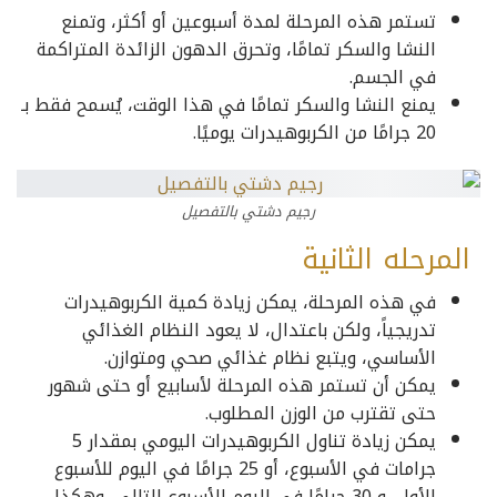
تستمر هذه المرحلة لمدة أسبوعين أو أكثر، وتمنع
النشا والسكر تمامًا، وتحرق الدهون الزائدة المتراكمة
في الجسم.
يمنع النشا والسكر تمامًا في هذا الوقت، يُسمح فقط بـ
20 جرامًا من الكربوهيدرات يوميًا.
رجيم دشتي بالتفصيل
المرحله الثانية
في هذه المرحلة، يمكن زيادة كمية الكربوهيدرات
تدريجياً، ولكن باعتدال، لا يعود النظام الغذائي
الأساسي، ويتبع نظام غذائي صحي ومتوازن.
يمكن أن تستمر هذه المرحلة لأسابيع أو حتى شهور
حتى تقترب من الوزن المطلوب.
يمكن زيادة تناول الكربوهيدرات اليومي بمقدار 5
جرامات في الأسبوع، أو 25 جرامًا في اليوم للأسبوع
الأول، و 30 جرامًا في اليوم للأسبوع التالي، وهكذا.