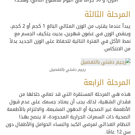
المرحلة الثالثة
يبدأ عندما يقترب من الوزن المثالي البالغ 1 كجم أو 2 كجم،
وينقص الوزن في غضون شهرين، بحيث يتكيف الجسم مع
نمط الأكل في الفترة التالية للحفاظ على الوزن الجديد بدلاً
من الانتكاس.
رجيم دشتي بالتفصيل
المرحلة الرابعة
هذه هي المرحلة المستقرة التي قد تعاني خلالها من
فقدان الشهية، لذلك يجب أن يعتاد جسمك على عدم قبول
الأطعمة غير الصحية أو الدهون المشبعة، والالتزام بالأطعمة
الصحية ذات السعرات الحرارية المحدودة، لا ينصح بهذا
النظام الغذائي لمرضى الكبد والنساء الحوامل والأطفال دون
سن 12 عامًا.