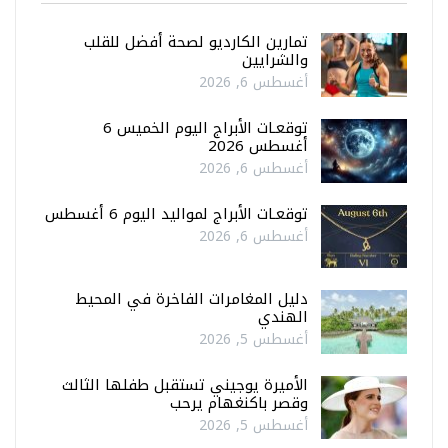
تمارين الكارديو لصحة أفضل للقلب
والشرايين
أغسطس 6, 2026
توقعـات الأبراج اليوم الخميس 6
أغسطس 2026
أغسطس 6, 2026
توقعـات الأبراج لمواليد اليوم 6 أغسطس
أغسطس 6, 2026
دليل المغامرات الفاخرة في المحيط
الهندي
أغسطس 5, 2026
الأميرة يوجيني تستقبل طفلها الثالث
وقصر باكنغهام يرحب
أغسطس 5, 2026