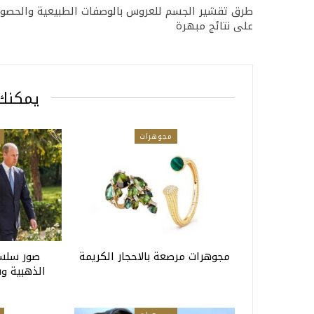
طرق تقشير الجسم للعروس بالوصفات الطبيعية والحصو
على نتائج مبهرة
يمكنك 
مجوهرات
مجوهرات مرصعة بالاحجار الكريمة
صور سلسل
الذهبية و