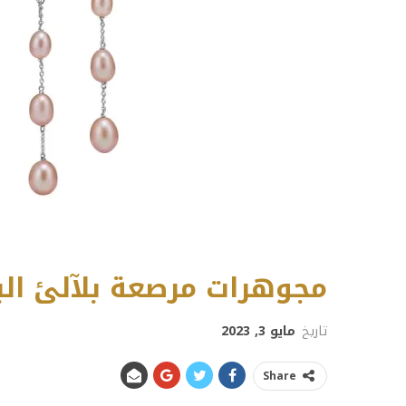
مجوهرات مرصعة بلآلئ الب
تاريخ
مايو 3, 2023
Share