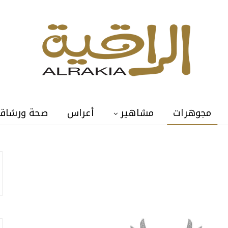
مجوهرات
مشاهير
أعراس
صحة ورشاق