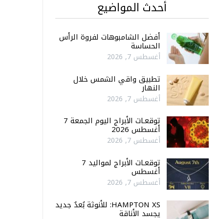
أحدث المواضيع
أفضل الشامبوهات لفروة الرأس
الحساسة
أغسطس 7, 2026
تطبيق واقي الشمس خلال
النهار
أغسطس 7, 2026
توقعـات الأبراج اليوم الجمعة 7
أغسطس 2026
أغسطس 7, 2026
توقعـات الأبراج لمواليد 7
أغسطس
أغسطس 7, 2026
HAMPTON XS: للأنوثة بُعدٌ جديد
يجسد الأناقة