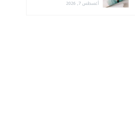
أغسطس 7, 2026