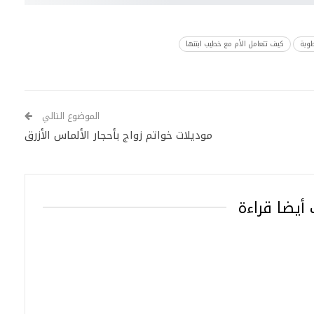
طوبة
كيف تتعامل الأم مع خطيب ابنتها
الموضوع التالي
موديلات خواتم زواج بأحجار الألماس الأزرق
أيضا قراءة