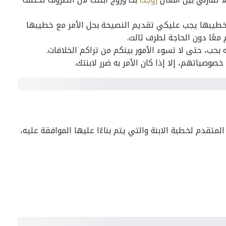
طيبها يجب عليكي تقديم النصيحة بحل الأمر مع خطيبها
عًا دون الحاجة لطرف ثالث.
حب، حتى لا تسوء الأمور بينكم من تراكم الخلافات.
صياتهم، إلا إذا كان الأمر به ضرر لابنتك.
تقدم لخطبة الابنة والتي يتم بناءًا عليها الموافقة عليه،