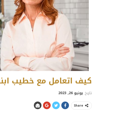
كيف اتعامل مع خطيب ابن
تاريخ
يونيو 26, 2023
Share