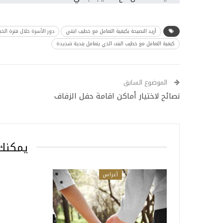
أريد النصيحة بكيفية التعامل مع خطيب ابنتي
دور الأسرة خلال فترة الخ
كيفية التعامل مع خطيب البنت الذي يتعامل بندية شديدة
الموضوع السابق
نصائح لاختيار أماكن اقامة حفل الزفاف
يمكنك 
أعراس