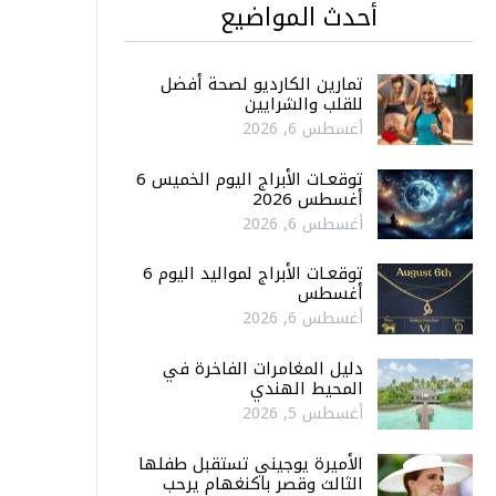
أحدث المواضيع
تمارين الكارديو لصحة أفضل
للقلب والشرايين
أغسطس 6, 2026
توقعـات الأبراج اليوم الخميس 6
أغسطس 2026
أغسطس 6, 2026
توقعـات الأبراج لمواليد اليوم 6
أغسطس
أغسطس 6, 2026
دليل المغامرات الفاخرة في
المحيط الهندي
أغسطس 5, 2026
الأميرة يوجيني تستقبل طفلها
الثالث وقصر باكنغهام يرحب