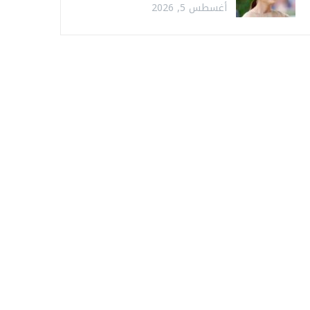
أغسطس 5, 2026