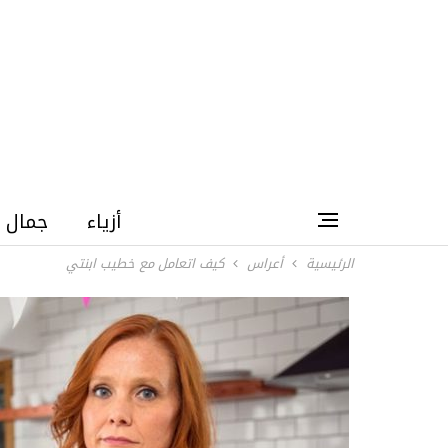
أزياء
جمال
الرئيسية
أعراس
كيف اتعامل مع خطيب ابنتي