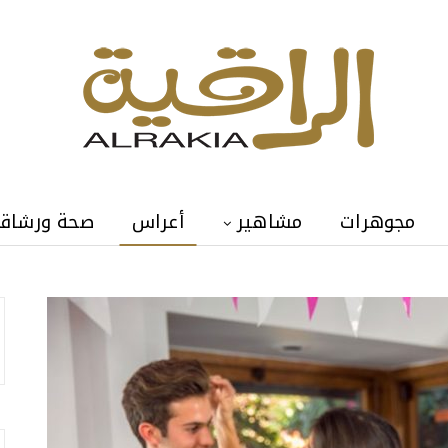
مجوهرات
مشاهير
أعراس
صحة ورشاق