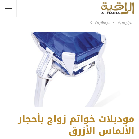
الرئيسية
مجوهرات
موديلات خواتم زواج بأحجار
الألماس الأزرق