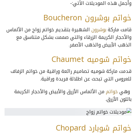
وأجمل هذه الموديلات الآتي:-
خواتم بوشرون Boucheron
قامت ماركة
بوشرون
الشهيرة بتقديم خواتم زواج من الألماس
والأحجار الكريمة الزرقاء والتي صممت بشكل متناسق مع
الذهب الأبيض والذهب الأصفر.
خواتم شوميه Chaumet
قدمت ماركة شوميه تصاميم رائعة وراقية من خواتم الزفاف
للعروس التي تبحث عن اطلالة فريدة وراقية.
وهي
خواتم
من الألماس الأزرق والأبيض والأحجار الكريمة
باللون الأزرق.
خواتم شوبارد Chopard