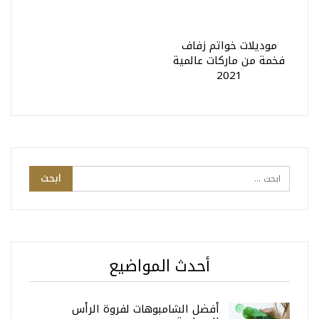
موديلات خواتم زفاف
فخمة من ماركات عالمية
2021
أحدث المواضيع
أفضل الشامبوهات لفروة الرأس