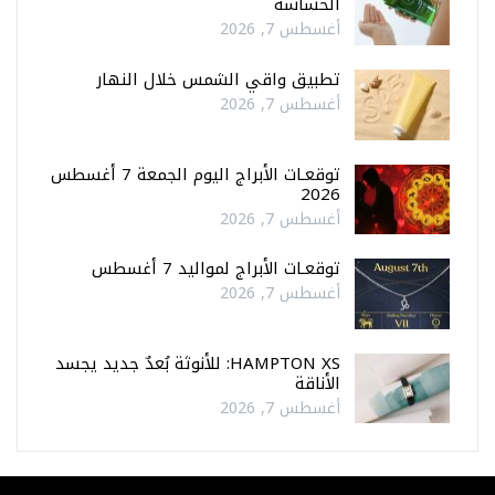
الحساسة
أغسطس 7, 2026
تطبيق واقي الشمس خلال النهار
أغسطس 7, 2026
توقعـات الأبراج اليوم الجمعة 7 أغسطس
2026
أغسطس 7, 2026
توقعـات الأبراج لمواليد 7 أغسطس
أغسطس 7, 2026
HAMPTON XS: للأنوثة بُعدٌ جديد يجسد
الأناقة
أغسطس 7, 2026