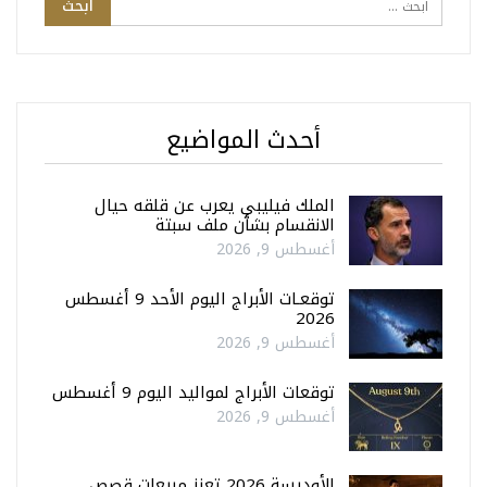
أحدث المواضيع
الملك فيليبي يعرب عن قلقه حيال
الانقسام بشأن ملف سبتة
أغسطس 9, 2026
توقعـات الأبراج اليوم الأحد 9 أغسطس
2026
أغسطس 9, 2026
توقعات الأبراج لمواليد اليوم 9 أغسطس
أغسطس 9, 2026
الأوديسة 2026 تعزز مبيعات قصص