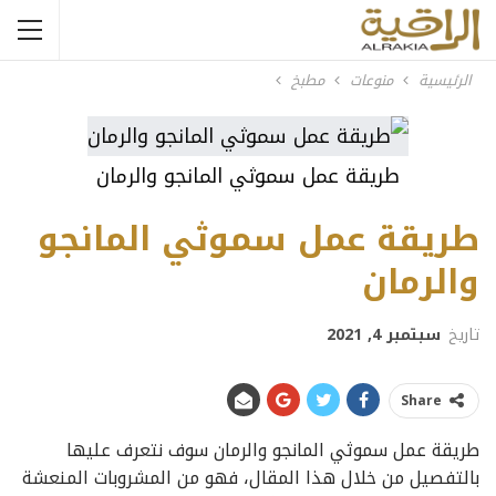
الرئيسية
منوعات
مطبخ
طريقة عمل سموثي المانجو والرمان
طريقة عمل سموثي المانجو
والرمان
تاريخ
سبتمبر 4, 2021
Share
طريقة عمل سموثي المانجو والرمان سوف نتعرف عليها
بالتفصيل من خلال هذا المقال، فهو من المشروبات المنعشة