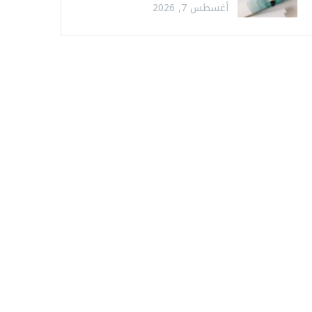
أغسطس 7, 2026