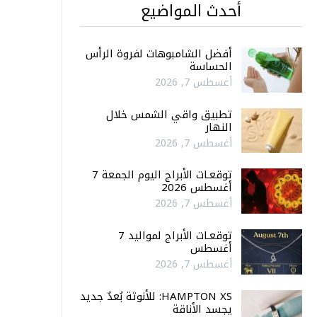
أحدث المواضيع
أفضل الشامبوهات لفروة الرأس
الحساسة
أغسطس 7, 2026
تطبيق واقي الشمس خلال
النهار
أغسطس 7, 2026
توقعـات الأبراج اليوم الجمعة 7
أغسطس 2026
أغسطس 7, 2026
توقعـات الأبراج لمواليد 7
أغسطس
أغسطس 7, 2026
HAMPTON XS: للأنوثة بُعدٌ جديد
يجسد الأناقة