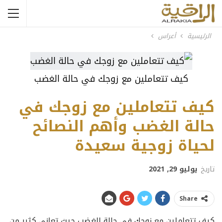
الرئيسية
أعراس
كيف تتعاملين مع زوجك في حالة الغضب
كيف تتعاملين مع زوجك في
حالة الغضب وأهم النصائح
لحياة زوجية سعيدة
تاريخ
يوليو 29, 2021
Share
كيف تتعاملين مع زوجك في حالة الغضب حيث
تعاني كثير من