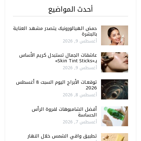
أحدث المواضيع
حمض الهيالورونيك يتصدر مشهد العناية
بالبشرة
أغسطس 9, 2026
عاشقات الجمال تستبدل كريم الأساس
بـ«Skin Tint Sticks»
أغسطس 9, 2026
توقعـات الأبراج اليوم السبت 8 أغسطس
2026
أغسطس 8, 2026
أفضل الشامبوهات لفروة الرأس
الحساسة
أغسطس 7, 2026
تطبيق واقي الشمس خلال النهار