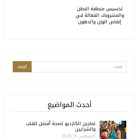
تخسيس منطقة البطن
والمشروبات الفعالة في
إنقاص الوزن والدهون
أحدث المواضيع
تمارين الكارديو لصحة أفضل للقلب
والشرايين
أغسطس 6, 2026