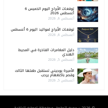
توقعـات الأبراج اليوم الخميس 6
أغسطس 2026
أغسطس 6, 2026
توقعـات الأبراج لمواليد اليوم 6 أغسطس
أغسطس 6, 2026
دليل المغامرات الفاخرة في المحيط
الهندي
أغسطس 5, 2026
الأميرة يوجيني تستقبل طفلها الثالث
وقصر باكنغهام يرحب
أغسطس 5, 2026
© 2026 - جميع الحقوق محفوظة لموقع الراقية