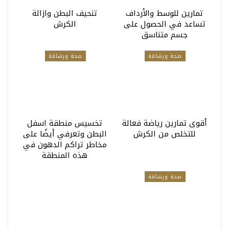
تمارين للوسط والأرداف
تنحيف البطن وازالة
تساعد في الحصول على
الكرش
جسم متناسق
صحة ورشاقة
صحة ورشاقة
أقوى تمارين رياضة فعالة
تخسيس منطقة اسفل
للتخلص من الكرش
البطن وتعرفي أيضًا على
مخاطر تراكم الدهون في
هذه المنطقة
صحة ورشاقة