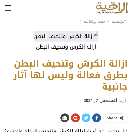
الرئيسية
صحة ورشاقة
ازالة الكرش وتنحيف البطن
ازالة الكرش وتنحيف البطن
بطرق فعالة وليس لها آثار
جانبية
تاريخ
أغسطس 7, 2021
Share
هل تبحثين عن أسرار
ازالة الكرش وتنحيف البطن
والجسم؟