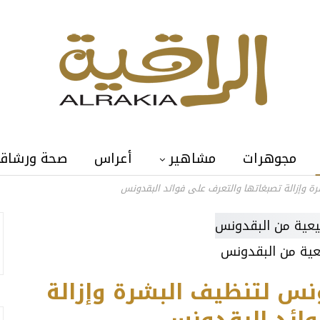
مجوهرات
مشاهير
أعراس
صحة ورشاق
ة وإزالة تصبغاتها والتعرف على فوائد البقدونس
ية من البقدونس
نس لتنظيف البشرة وإزالة