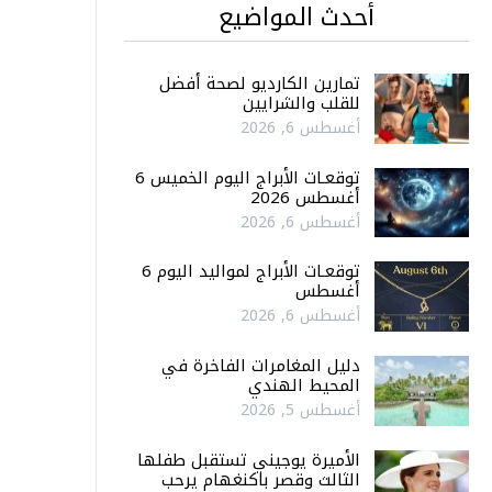
أحدث المواضيع
تمارين الكارديو لصحة أفضل
للقلب والشرايين
أغسطس 6, 2026
توقعـات الأبراج اليوم الخميس 6
أغسطس 2026
أغسطس 6, 2026
توقعـات الأبراج لمواليد اليوم 6
أغسطس
أغسطس 6, 2026
دليل المغامرات الفاخرة في
المحيط الهندي
أغسطس 5, 2026
الأميرة يوجيني تستقبل طفلها
الثالث وقصر باكنغهام يرحب