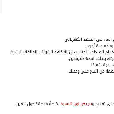
لماء في الخلاط الكهربائي.
رمهم مرة أخرى.
ام المنظف المناسب لإزالة كافة الشوائب العالقة بالبشرة.
رتك بلطف لمدة دقيقتين.
يجف تمامًا.
قطعة من الثلج على وجهك.
تبييض لون البشرة
، خاصةً منطقة حول العين،