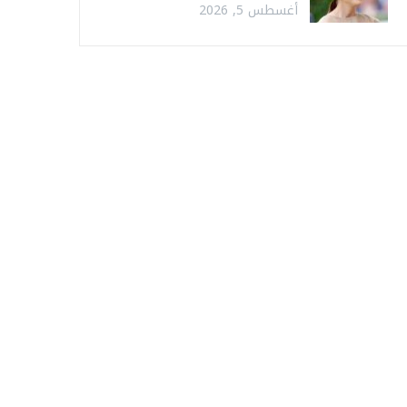
أغسطس 5, 2026