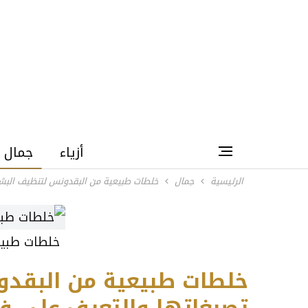
أزياء
جمال
الرئيسية
جمال
خلطات طبيعية من البقدونس لتنظيف البشر
خلطات طبيع
خلطات طبيعية من البقدو