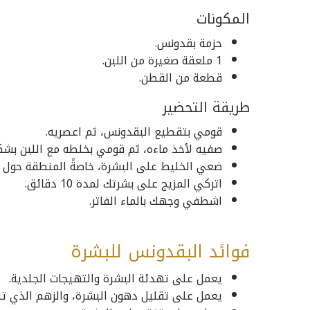
المكونات
حزمة بقدونس.
1 ملعقة صغيرة من اللبن.
قطعة من القطن.
طريقة التحضير
قومي بتقطيع البقدونس، ثم اعصريه.
صفيه لأخذ ماءه، ثم قومي بخلطه مع اللبن بشك
ضعي الخليط على البشرة، خاصةً المنطقة حول ا
اتركي المزيج على بشرتك لمدة 10 دقائق.
اشطفي وجهك بالماء الفاتر.
فوائد البقدونس للبشرة
يعمل على تهدئة البشرة والتهيجات الجلدية.
يعمل على تقليل دهون البشرة، والزهم الذي تنت