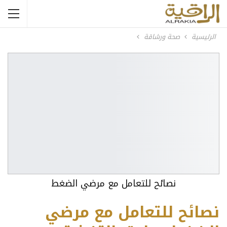
الرئيسية
صحة ورشاقة
نصائح للتعامل مع مرضي الضغط
نصائح للتعامل مع مرضي