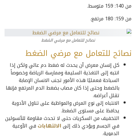
من 140: 159 متوسط.
من 159: 180 مرتفع.
نصائح للتعامل مع مرضي الضغط
نصائح للتعامل مع مرضي الضغط
كل إنسان معرض أن يحدث له ضغط دم عالي ولكن إذا
انتبه إلى التغذية السليمة وممارسة الرياضة وخصوصاً
السباحة فعمليًا هذه الأمور تجنب الانسان الإصابة
بالضغط وحتى إذا كان مصاب بضغط الدم المرتفع فإنها
تقلل أعراضه.
الانتباه إلى نوع المرض والمواظبة على تناول الأدوية
يحافظ على مستوى الضغط.
التخفيف من السكريات حتى لا تحدث مقاومة للأنسولين
في الجسم ويؤدي ذلك إلى
الالتهابات
في الأوعية
الدموية.