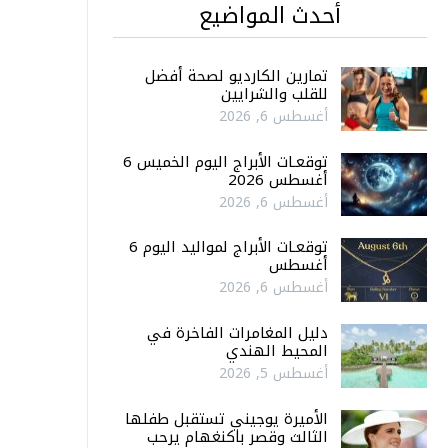
أحدث المواضيع
تمارين الكارديو لصحة أفضل
للقلب والشرايين
أغسطس 6, 2026
توقعـات الأبراج اليوم الخميس 6
أغسطس 2026
أغسطس 6, 2026
توقعـات الأبراج لمواليد اليوم 6
أغسطس
أغسطس 6, 2026
دليل المغامرات الفاخرة في
المحيط الهندي
أغسطس 5, 2026
الأميرة يوجيني تستقبل طفلها
الثالث وقصر باكنغهام يرحب