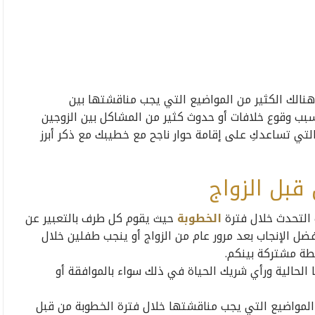
هنالك الكثير من المواضيع التي يجب مناقشتها بين
بب وقوع خلافات أو حدوث كثير من المشاكل بين الزوجين
التي تساعدكِ على إقامة حوار ناجح مع خطيبك مع ذكر أبرز
قبل الزواج
 التحدث خلال فترة
الخطوبة
حيث يقوم كل طرف بالتعبير عن
ضل الإنجاب بعد مرور عام من الزواج أو ينجب طفلين خلال
قطة مشتركة بينكم.
لحالية ورأي شريك الحياة في ذلك سواء بالموافقة أو
 المواضيع التي يجب مناقشتها خلال فترة الخطوبة من قبل