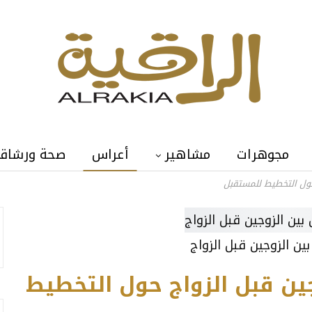
مجوهرات
مشاهير
أعراس
صحة ورشاق
حول التخطيط للمستقبل
ين الزوجين قبل الزواج
ين قبل الزواج حول التخطيط