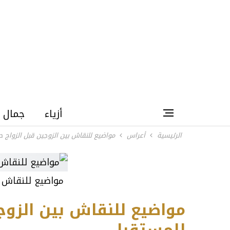
أزياء
جمال
الرئيسية
أعراس
مواضيع للنقاش بين الزوجين قبل الزواج 
مواضيع للنقاش ب
مواضيع للنقاش بين الزوج