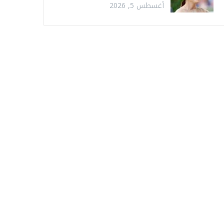
أغسطس 5, 2026