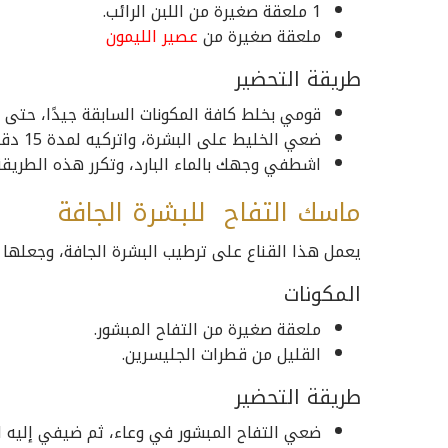
1 ملعقة صغيرة من اللبن الرائب.
ملعقة صغيرة من
عصير الليمون
طريقة التحضير
قومي بخلط كافة المكونات السابقة جيدًا، حتى
ضعي الخليط على البشرة، واتركيه لمدة 15 دقيقة.
اشطفي وجهك بالماء البارد، وتكرر هذه الطريقة م
ماسك التفاح للبشرة الجافة
يعمل هذا القناع على ترطيب البشرة الجافة، وجعلها أ
المكونات
ملعقة صغيرة من التفاح المبشور.
القليل من قطرات الجليسرين.
طريقة التحضير
ضعي التفاح المبشور في وعاء، ثم ضيفي إليه ال