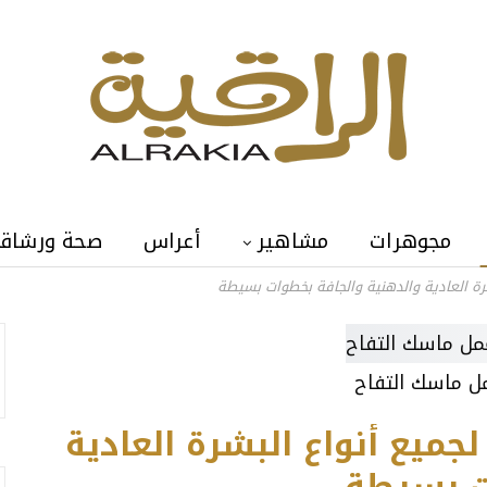
مجوهرات
مشاهير
أعراس
صحة ورشاق
رة العادية والدهنية والجافة بخطوات بسيطة
ل ماسك التفاح
ميع أنواع البشرة العادية