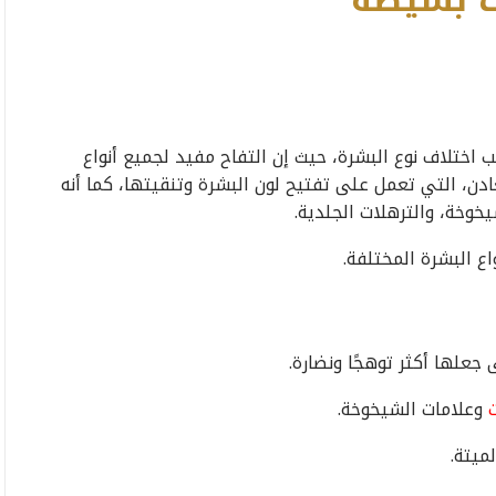
ت بسيطة
ختلاف نوع البشرة، حيث إن التفاح مفيد لجميع أنواع
عادن، التي تعمل على تفتيح لون البشرة وتنقيتها، كما أنه
وخة، والترهلات الجلدية.
ع البشرة المختلفة.
جعلها أكثر توهجًا ونضارة.
وعلامات الشيخوخة.
ميتة.