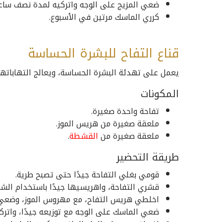
ضعي المزيج على الوجه واتركيه لمدة نصف ساع
كرري الماسك مرتين في الأسبوع.
قناع التفاح للبشرة الحساسة
يعمل على تهدئة البشرة الحساسة، ويعالج التهاباتها
المكونات
تفاحة واحدة صغيرة.
ملعقة صغيرة من هريس الموز.
ملعقة صغيرة من
القشطة
.
طريقة التحضير
قومي بغلي التفاحة جيدًا حتى تصبح طرية.
قشري التفاحة، واهريسيها جيدًا باستخدام الشو
اخلطي هريس التفاح، مع مهروس الموز، وضعي
ضعي الماسك على الوجه مع توزيعه جيدًا، واتركيه لمدة 