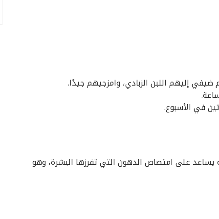
 ضيفي إليهم اللبن الزبادي، وامزجيهم جيدًا.
اعة.
ين في الأسبوع.
نه يساعد على امتصاص الدهون التي تفرزها البشرة، وهو