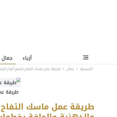
أزياء
جمال
الرئيسية
جمال
طريقة عمل ماسك التفاح لجميع أنواع البش
طريقة عم
طريقة عمل ماسك التفاح لج