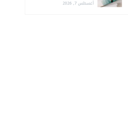
أغسطس 7, 2026