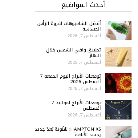
أحدث المواضيع
أفضل الشامبوهات لفروة الرأس
الحساسة
أغسطس 7, 2026
تطبيق واقي الشمس خلال
النهار
أغسطس 7, 2026
توقعـات الأبراج اليوم الجمعة 7
أغسطس 2026
أغسطس 7, 2026
توقعـات الأبراج لمواليد 7
أغسطس
أغسطس 7, 2026
HAMPTON XS: للأنوثة بُعدٌ جديد
يجسد الأناقة