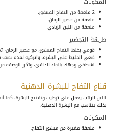
المكونات
2 ملعقة من التفاح المبشور.
ملعقة من عصير الرمان.
ملعقة من اللبن الزبادي.
طريقة التجضير
قومي بخلط التفاح المبشور، مع عصير الرمان، ثم
ضعي الخليط على البشرة، واتركيه لمدة نصف س
اشطفي وجهك بالماء الدافئ، وتكرر الوصفة مرت
قناع التفاح للبشرة الدهنية
اللبن الرائب يعمل على ترطيب وتفتيح البشرة، كما أ
بذلك يتناسب مع البشرة الدهنية.
المكونات
ملعقة صغيرة من مبشور التفاح.