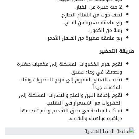
2 حبة كبيرة من الخيار.
نصف كوب من النعناع الطازج.
ربع ملعقة صغيرة من الملح.
رشة من الكمون.
ربع ملعقة صغيرة من الفلفل الأحمر.
طريقة التحضير
نقوم بفرم الخضروات المشكلة إلى مكعبات صغيرة
ونضعها في وعاء عميق.
نضيف النعناع المفروم إلى مزيج الخضروات ونقلب
المكونات جيداً.
نقوم بإضافة اللبن والملح والبهارات المشكلة إلى
الخضروات مع الاستمرار في التقليب.
نسكب السلطة في طبق التقديم ويتم تقديمها
مباشرة وبالهناء والشفاء.