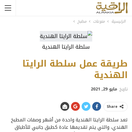
الرئيسية
منوعات
مطبخ
سلطة الرايتا الهندية
طريقة عمل سلطة الرايتا
الهندية
تاريخ
مايو 29, 2021
Share
تعد سلطة الرايتا الهندية واحدة من أشهر وصفات المطبخ
الهندي، والتي يتم تقديمها عادة كطبق جانبي للأطباق