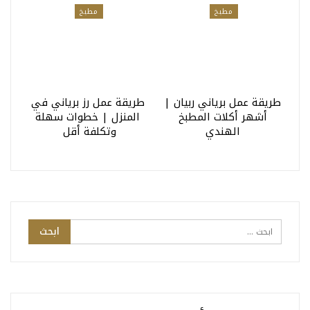
مطبخ
مطبخ
طريقة عمل برياني ربيان |
طريقة عمل رز برياني في
أشهر أكلات المطبخ
المنزل | خطوات سهلة
الهندي
وتكلفة أقل