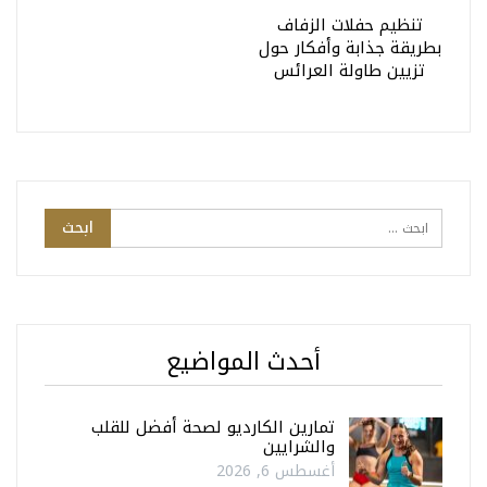
تنظيم حفلات الزفاف
بطريقة جذابة وأفكار حول
تزيين طاولة العرائس
أحدث المواضيع
تمارين الكارديو لصحة أفضل للقلب
والشرايين
أغسطس 6, 2026