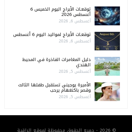
توقعـات الأبراج اليوم الخميس 6
أغسطس 2026
أغسطس 6, 2026
توقعـات الأبراج لمواليد اليوم 6 أغسطس
أغسطس 6, 2026
دليل المغامرات الفاخرة في المحيط
الهندي
أغسطس 5, 2026
الأميرة يوجيني تستقبل طفلها الثالث
وقصر باكنغهام يرحب
أغسطس 5, 2026
© 2026 - جميع الحقوق محفوظة لموقع الراقية