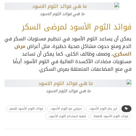
ما هي فوائد الثوم الاسود
فوائد الثوم الأسود لمرضى السكر
يمكن أن يساعد الثوم الأسود في تنظيم مستويات السكر في
الدم ومنع حدوث مشاكل صحية خطيرة، مثل أعراض
مرض
السكري
، وضعف وظائف الكلى، كما يمكن أن تساعد
مستويات مضادات الأكسدة العالية في الثوم الأسود أيضًا
في منع المضاعفات المتعلقة بمرض السكري.
ما هي فوائد الثوم الاسود
اين يباع الثوم الأسود،
تجربتي مع الثوم الأسود،
فوائد الثوم الأسود للشعر،
فوائد الثوم الأسود للضغط،
كيفية استخدام الثوم الأسود،