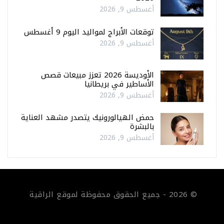
أغسطس 9, 2026
توقعات الأبراج لمواليد اليوم 9 أغسطس
أغسطس 9, 2026
الأوديسة 2026 تعزز مبيعات قصص
الأساطير في بريطانيا
أغسطس 9, 2026
حمض الهيالورونيك يتصدر مشهد العناية
بالبشرة
أغسطس 9, 2026
© 2026 - جميع الحقوق محفوظة لموقع الراقية