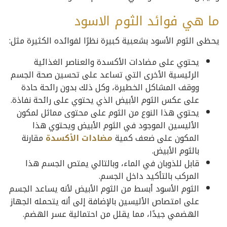
ما هي فوائد الثوم الاسود
يحظى الثوم الأسود بشعبية كبيرة نظرًا لفوائده الكثيرة مثل:
يحتوي على مضادات الأكسدة والعناصر الغذائية
الرئيسية الأخرى التي تساعد على تحسين صحة الجسم
ووقف المشاكل الخطيرة، وكل ذلك بدون رائحة حادة
على عكس الثوم الأبيض الذي يحتوي على رائحة نفاذة.
يحتوي هذا النوع من الثوم على محتوى مماثل لمكون
الأليسين الموجود في الثوم الأبيض ويحتوي هذا
المكون على ضعف كمية
مضادات الأكسدة
مقارنة
بالثوم الأبيض.
قابل للذوبان في الماء، وبالتالي يمتص الجسم هذا
المركب بالتأكيد داخل الجسم.
الثوم الأسود أبسط من الثوم الأبيض لأنه يساعد الجسم
على امتصاص الأليسين بالإضافة إلى أنه يتحمله الجهاز
الهضمي جيدًا، مما يقلل من احتمالية عسر الهضم.