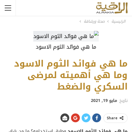
الرئيسية
صحة ورشاقة
ما هي فوائد الثوم الاسود
ما هي فوائد الثوم الاسود
وما هي أهميته لمرضى
السكري والضغط
تاريخ
مايو 19, 2021
Share
ما هي فوائد الثوم الاسود
وطرق استخدامه؟ ما من شك