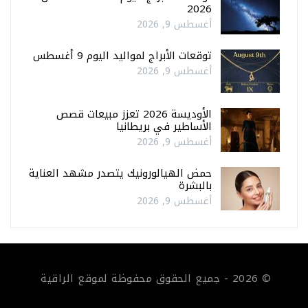
2026
أغسطس 9, 2026
توقعات الأبراج لمواليد اليوم 9 أغسطس
أغسطس 9, 2026
الأوديسة 2026 تعزز مبيعات قصص
الأساطير في بريطانيا
أغسطس 9, 2026
حمض الهيالورونيك يتصدر مشهد العناية
بالبشرة
أغسطس 9, 2026
© 2026 - جميع الحقوق محفوظة لموقع الراقية