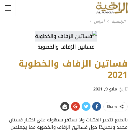
الرئيسية
أعراس
فساتين الزفاف والخطوبة
فساتين الزفاف والخطوبة
2021
تاريخ
مايو 9, 2021
Share
بالطبع تتحير الفتيات ولا تستقر بسهولة على اختيار فستان
محدد وتحديدًا حول فساتين الزفاف والخطوبة مما يجعلهن