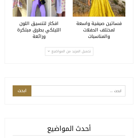
فساتين صيفية واسعة
افكار لتنسيق اللون
لمختلف الحفلات
الليلكي بطرق مبتكرة
والمناسبات
ورائعة
تحميل المزيد من المواضيع
أحدث المواضيع