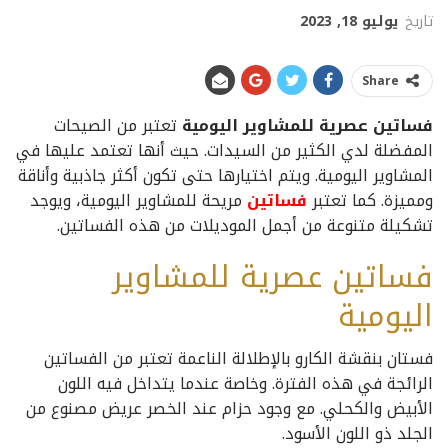
تاريخ
يوليو 18, 2023
Share
فساتين عصرية للمشاوير اليومية
تعتبر من الصيحات
المفضلة لدي الكثير من السيدات. حيث أنها تعتمد عليها في
المشاوير اليومية. ويتم اختيارها حتى تكون أكثر جاذبية وأناقة
ومميزة. كما تعتبر
فساتين
مريحة للمشاوير اليومية، ويوجد
تشكيلة متنوعة من أجمل الموديلات من هذه الفساتين.
فساتين عصرية للمشاوير
اليومية
فستان بنقشة الكارو بالإطلالة الناعمة تعتبر من الفساتين
الرائجة في هذه الفترة. وخاصة عندما يتداخل فيه اللون
الأبيض والكحلي. مع وجود حزام عند الخصر عريض مصنوع من
الجلد ذو اللون الأسود.