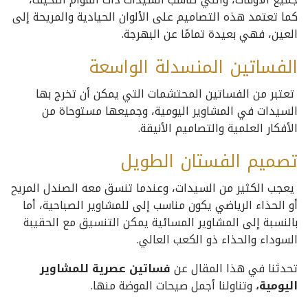
كما تعتمد هذه التصاميم على الألوان الحيادية والمريحة إلى
العين، فهي بعيدة تمامًا عن البهرجة.
الفساتين المنسدلة الواسعة
تعتبر من الفساتين المحتشمات التي يمكن أن تخرج بها
السيدات في المشاوير اليومية، وجميعها مستوحاة من
الأفكار العلمية والتصاميم الأنيقة.
تصميم الفستان الطويل
يعجب الكثير من السيدات، وعندما تنسق معه الصندل المريح
أو الحذاء الرياضي يكون مناسب إلى للمشاوير الصباحية، أما
بالنسبة إلى المشاوير المسائية يمكن التنسيق مع الحقيبة
السوداء والحذاء ذو الكعب العالي.
تحدثنا في هذا المقال عن
فساتين عصرية للمشاوير
اليومية،
وتناولنا أجمل صيحات الموضة منها.