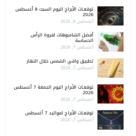
توقعـات الأبراج اليوم السبت 8 أغسطس
2026
أغسطس 8, 2026
أفضل الشامبوهات لفروة الرأس
الحساسة
أغسطس 7, 2026
تطبيق واقي الشمس خلال النهار
أغسطس 7, 2026
توقعـات الأبراج اليوم الجمعة 7 أغسطس
2026
أغسطس 7, 2026
توقعـات الأبراج لمواليد 7 أغسطس
أغسطس 7, 2026