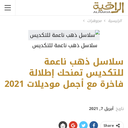
الرئيسية
مجوهرات
سلاسل ذهب ناعمة للتكديس
سلاسل ذهب ناعمة
للتكديس تمنحك إطلالة
فاخرة مع أجمل موديلات 2021
تاريخ
أبريل 7, 2021
Share