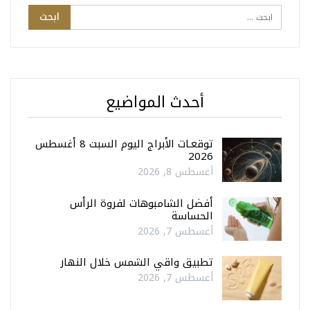
أحدث المواضيع
توقعـات الأبراج اليوم السبت 8 أغسطس
2026
أغسطس 8, 2026
أفضل الشامبوهات لفروة الرأس
الحساسة
أغسطس 7, 2026
تطبيق واقي الشمس خلال النهار
أغسطس 7, 2026