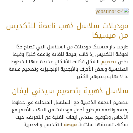
موديلات سلاسل ذهب ناعمة للتكديس
من ميسيكا
طرحت دار ميسيكا موديلات من السلاسل التي تصلح جدًا
لموضة التكديس إذ كانت رفيعة للغاية وناعمة كثيرًا وفيما
يخص
تصميم
الشكل فكانت الأشكال عديدة منها الخطوط
الهندسية وبعض الأحرف بالأبجدية الإنجليزية وتصميم علامة
ما لا نهاية وغيرهم الكثير.
سلاسل ذهبية بتصميم سيدني ايفان
بتصميم النجمة الذهبية مع السلاسل المتدلية في خطوط
رفيعة وناعمة تم طرح أجمل موديلات من الذهب الأصفر مع
الألماس وبتوقيع سيدني ايفات الغنية عن التعريف، حيث
يمكنك تنسيقها لملائمة
موضة
التكديس والعصرية.