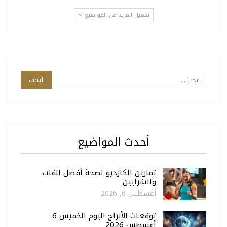
تحميل المزيد من المواضيع
أحدث المواضيع
تمارين الكارديو لصحة أفضل للقلب
والشرايين
أغسطس 6, 2026
توقعـات الأبراج اليوم الخميس 6
أغسطس 2026