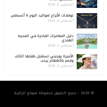
أغسطس 6, 2026
توقعـات الأبراج لمواليد اليوم 6 أغسطس
أغسطس 6, 2026
دليل المغامرات الفاخرة في المحيط
الهندي
أغسطس 5, 2026
الأميرة يوجيني تستقبل طفلها الثالث
وقصر باكنغهام يرحب
أغسطس 5, 2026
© 2026 - جميع الحقوق محفوظة لموقع الراقية