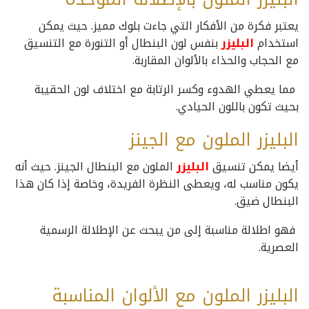
يعتبر فكرة من الأفكار التي جاءت بلوك مميز. حيث يمكن
استخدام
البليزر
بنفس لون البنطال أو التنورة مع التنسيق
مع الحجاب والحذاء بالألوان المقاربة.
مما يعطي الهدوء وكسر الرتابة مع اختلاف لون الحقيبة
بحيث تكون باللون الحيادي.
البليزر الملون مع الجينز
أيضا يمكن تنسيق
البليزر
الملون مع البنطال الجينز. حيث أنه
يكون مناسب له، ويعطى النظرة الفريدة، وخاصة إذا كان هذا
البنطال ضيق.
فهو اطلالة مناسبة إلى من يبحث عن الإطلالة الرسمية
العصرية.
البليزر الملون مع الألوان المناسبة