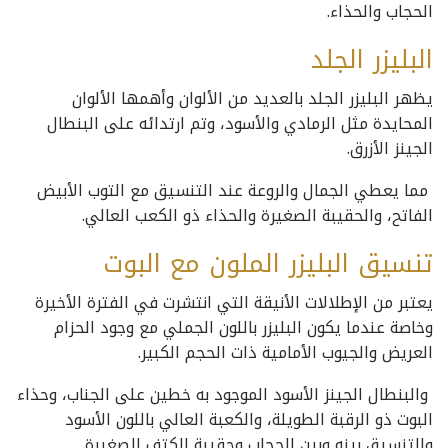
الحجاب والحذاء.
البليزر الجلد
يظهر البليزر الجلد بالعديد من الألوان وأهمها الألوان
المحايدة مثل الرمادي والأسود، وتم ارتدائه على البنطال
الجينز الأزرق.
مما يعطي الجمال والروعة عند التنسيق مع التوب الأبيض
الفاتح، والحقيبة الصغيرة والحذاء ذو الكعب العالي.
تنسيق البليزر الملون مع البوت
يعتبر من الإطلالات الأنيقة التي انتشرت في الفترة الأخيرة
وخاصة عندما يكون البليزر باللون الجملي مع وجود الحزام
العريض والجيوب الأمامية ذات الحجم الكبير.
والبنطال الجينز الأسود الموجود به خطين على الجناب، وحذاء
البوت ذو الرقبة الطويلة، والكعبة العالي باللون الأسود
والتنسيق بينه وبين الحجاب وحقيبة الكتف الصغيرة.