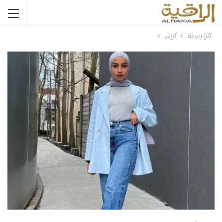
الرئيسية
أزياء