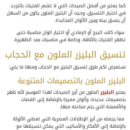
كما يعتبر من أفضل الصيحات التي لا تشعر الفتيات بالتردد
في اختيار التنسيق، وحيث أن البليزر الملون يكون من السهل
أن ينسق بينه وبين الألوان المحايدة.
سواء كانت البيج أو الرمادي أو اختيار الوان مناسبة حتى
تظهر الفتيات بالأناقة، وخاصة في مناسبات بعد الظهيرة.
تنسيق البليزر الملون مع الحجاب
نستعرض لكم طرق تنسيق البليزر مع الحجاب ومنها ما يلي:
البليزر الملون بالتصميمات المتنوعة
يعتبر
البليزر
الملون من أبرز الصيحات لهذا الموسم لأنه ظهر
بتصميمات عديدة، وألوان مميزة بالإضافة إلى القصات
والأقمشة التي يتم صناعته منها.
مما يجعله من أبرز الإطلالات العصرية التي تعطي الأنوثة
بالإضافة إلى الأفكار والأساليب التي يمكن تنسيقها مع