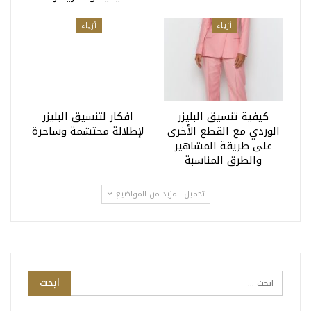
أزياء
أزياء
كيفية تنسيق البليزر
افكار لتنسيق البليزر
الوردي مع القطع الأخرى
لإطلالة محتشمة وساحرة
على طريقة المشاهير
والطرق المناسبة
تحميل المزيد من المواضيع