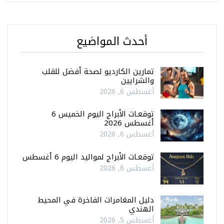
أحدث المواضيع
تمارين الكارديو لصحة أفضل للقلب
والشرايين
أغسطس 6, 2026
توقعـات الأبراج اليوم الخميس 6
أغسطس 2026
أغسطس 6, 2026
توقعـات الأبراج لمواليد اليوم 6 أغسطس
أغسطس 6, 2026
دليل المغامرات الفاخرة في المحيط
الهندي
أغسطس 5, 2026