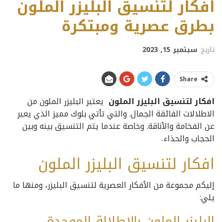
افكار لتنسيق البليزر الملون
بطرق عصرية ومبتكرة
تاريخ
سبتمبر 15, 2023
Share
افكار لتنسيق البليزر الملون
يعتبر البليزر الملون من
الاطلالات الفائقة الجمال. والتي تأتي بلوك مميز الذي يعبر
عن الفخامة والأناقة. وخاصة عندما يتم التنسيق بينه وبين
الحجاب والحذاء.
افكار لتنسيق البليزر الملون
إليكم مجموعة من الأفكار العصرية لتنسيق البليزر، ومنها ما
يلي:
البليزر الملون بالإطلالة الموحدة