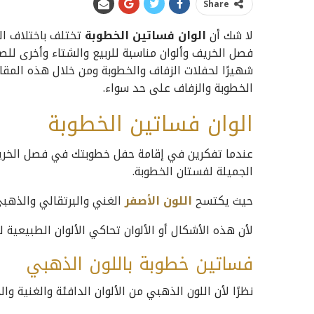
Share
لا شك أن
الوان فساتين الخطوبة
تختلف باختلاف ال
فصل الخريف وألوان مناسبة للربيع والشتاء وأخرى لل
شهيرًا لحفلات الزفاف والخطوبة ومن خلال هذه المق
الخطوبة والزفاف على حد سواء.
الوان فساتين الخطوبة
عندما تفكرين في إقامة حفل خطوبتك في فصل الخريف،
الجميلة لفستان الخطوبة.
حيث يكتسح
اللون الأصفر
الغني والبرتقالي والذهبي
لأن هذه الأشكال أو الألوان تحاكي الألوان الطبيعية ل
فساتين خطوبة باللون الذهبي
نظرًا لأن اللون الذهبي من الألوان الدافئة والغنية 