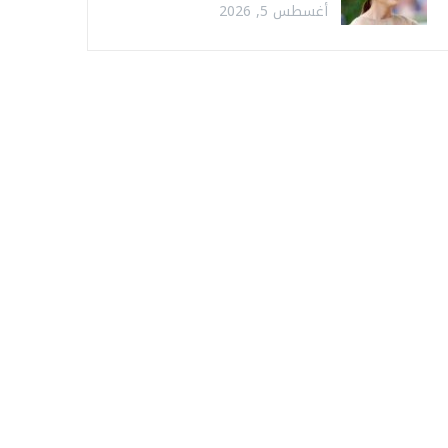
أغسطس 5, 2026