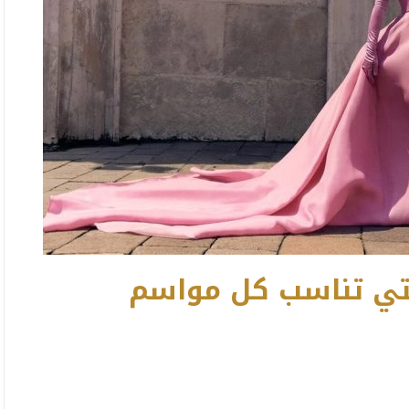
لتي تناسب كل مواسم