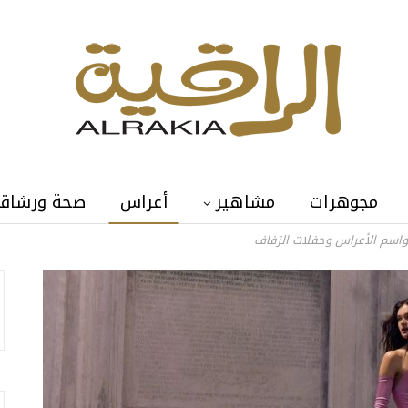
مجوهرات
مشاهير
أعراس
صحة ورشاق
واسم الأعراس وحفلات الزفاف