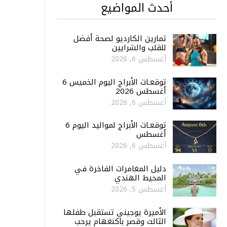
أحدث المواضيع
تمارين الكارديو لصحة أفضل
للقلب والشرايين
أغسطس 6, 2026
توقعـات الأبراج اليوم الخميس 6
أغسطس 2026
أغسطس 6, 2026
توقعـات الأبراج لمواليد اليوم 6
أغسطس
أغسطس 6, 2026
دليل المغامرات الفاخرة في
المحيط الهندي
أغسطس 5, 2026
الأميرة يوجيني تستقبل طفلها
الثالث وقصر باكنغهام يرحب