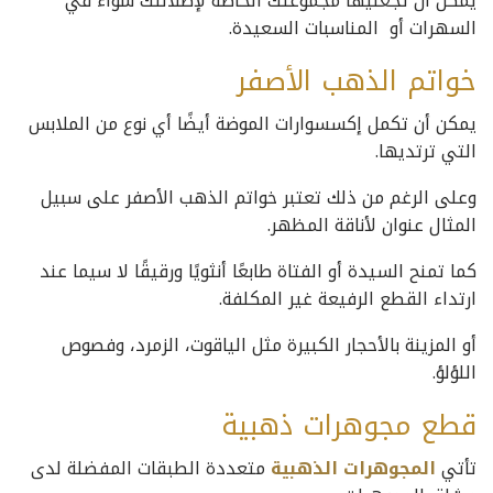
يمكن أن تجعليها مجموعتك الخاصة لإطلالتك سواء في
السهرات أو المناسبات السعيدة.
خواتم الذهب الأصفر
يمكن أن تكمل إكسسوارات الموضة أيضًا أي نوع من الملابس
التي ترتديها.
وعلى الرغم من ذلك تعتبر خواتم الذهب الأصفر على سبيل
المثال عنوان لأناقة المظهر.
كما تمنح السيدة أو الفتاة طابعًا أنثويًا ورقيقًا لا سيما عند
ارتداء القطع الرفيعة غير المكلفة.
أو المزينة بالأحجار الكبيرة مثل الياقوت، الزمرد، وفصوص
اللؤلؤ.
قطع مجوهرات ذهبية
تأتي
المجوهرات الذهبية
متعددة الطبقات المفضلة لدى