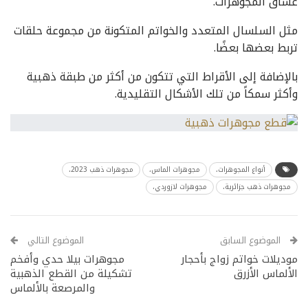
عشاق المجوهرات.
مثل السلسال المتعدد والخواتم المتكونة من مجموعة حلقات
تربط بعضها بعضًا.
بالإضافة إلى الأقراط التي تتكون من أكثر من طبقة ذهبية
وأكثر سمكاً من تلك الأشكال التقليدية.
أنواع المجوهرات،
مجوهرات الماس،
مجوهرات ذهب 2023،
مجوهرات ذهب جزائرية،
مجوهرات لازوردي،
الموضوع السابق
الموضوع التالي
موديلات خواتم زواج بأحجار
مجوهرات بيلا حدي وأفخم
الألماس الأزرق
تشكيلة من القطع الذهبية
والمرصعة بالألماس