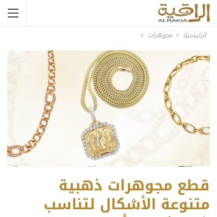
الرئيسية
مجوهرات
قطع مجوهرات ذهبية
متنوعة الأشكال لتناسب