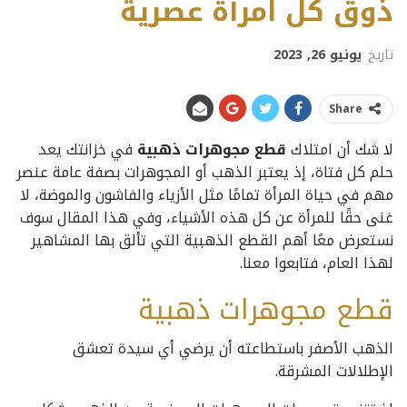
ذوق كل امرأة عصرية
تاريخ
يونيو 26, 2023
Share
لا شك أن امتلاك
قطع مجوهرات ذهبية
في خزانتك يعد
حلم كل فتاة، إذ يعتبر الذهب أو المجوهرات بصفة عامة عنصر
مهم في حياة المرأة تمامًا مثل الأزياء والفاشون والموضة، لا
غنى حقًا للمرأة عن كل هذه الأشياء، وفي هذا المقال سوف
نستعرض معًا أهم القطع الذهبية التي تألق بها المشاهير
لهذا العام، فتابعوا معنا.
قطع مجوهرات ذهبية
الذهب الأصفر باستطاعته أن يرضي أي سيدة تعشق
الإطلالات المشرقة.