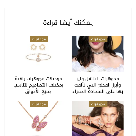
يمكنك أيضا قراءة
مجوهرات
مجوهرات
مجوهرات رايتشل وايز
موديلات مجوهرات راقية
وأبرز القطع التي تألقت
بمختلف التصاميم لتناسب
بها على السجادة الحمراء
جميع الأذواق
مجوهرات
مجوهرات