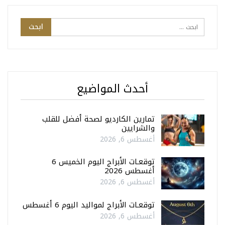
أحدث المواضيع
تمارين الكارديو لصحة أفضل للقلب
والشرايين
أغسطس 6, 2026
توقعـات الأبراج اليوم الخميس 6
أغسطس 2026
أغسطس 6, 2026
توقعـات الأبراج لمواليد اليوم 6 أغسطس
أغسطس 6, 2026