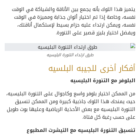
يتميز هذا اللوك بأنه يجمع بين الأناقة والشياكة في الوقت
نفسه، وخاصة إذا تم اختيار ألوان جذابة ومميزة في الوقت
نفسه، ويمكن ارتداء عليه حزام بسيط لإستكمال أناقتك،
ويفضل اختيار بليزر قصير على التنورة.
طرق ارتداء التنورة البليسيه
أفكار أخرى للجيبه البلسيه
البلوفر مع التنورة البليسيه
من الممكن اختيار بلوفر واسع وكاجوال على التنورة البليسيه،
حيث يمنحك هذا اللوك جاذبية كبيرة ومن الممكن تنسيق
التنورة البليسيه مع بعض الأحذية الرياضية وعليها بوت طويل
على حسب رغبة كل فتاة.
تنسيق التنورة البليسيه مع التيشرت المطبوع