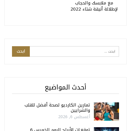
مع ملابسك والحجاب
لإطلالة أنيقة شتاء 2022
أحدث المواضيع
تمارين الكارديو لصحة أفضل للقلب
والشرايين
أغسطس 6, 2026
توقعـات الأبراج اليوم الخميس 6