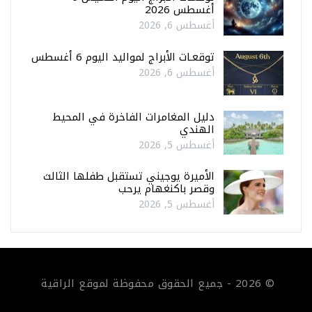
أغسطس 2026
أغسطس 6, 2026
توقعـات الأبراج لمواليد اليوم 6 أغسطس
أغسطس 6, 2026
دليل المغامرات الفاخرة في المحيط
الهندي
أغسطس 5, 2026
الأميرة يوجيني تستقبل طفلها الثالث
وقصر باكنغهام يرحب
أغسطس 5, 2026
© 2026 - جميع الحقوق محفوظة لموقع الراقية