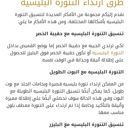
طرق ارتداء التنورة البليسيه
نقدم إليكم مجموعة من الأفكار العديدة لتنسيق التنورة
البليسيه بأشكالها المختلفة، ومن هذه الأفكار ما يلي:
تنسيق التنورة البليسيه مع حقيبة الخصر
لكي ترتدي الجيبه مع حقيبة الخصر إما يوضع القميص بداخل
التنورة البليسيه
أو تكون حقيبة الخصر فوق البليزر للحصول
على إطلالة أنيقة وجذابة في الوقت نفسه.
التنورة البليسيه مع البوت الطويل
من الممكن ارتداء تنورة بليسيه قصيرة وبخامات الجلد مع بوت
طويل، كما يمكن أيضًا تنسيق التنورة البليسيه الطويلة مع
البوت وفي هذه الحالة سوف تحصلي أيضًا علي إطلالة مميزة
وأنيقة بالتأكيد وخاصة إذا تم ارتداء على التنورة معطف بلون
مناسب معها.
تنسيق التنورة البليسيه مع البليزر