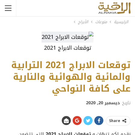
الرئيسية
منوعات
الأبراج
توقعات الابراج 2021
توقعات الابراج 2021 الترابية
والمائية والهوائية والنارية
على كافة النواحي
تاريخ
ديسمبر 20, 2020
Share
نقدم لكم تنبؤات و
توقعات الابراج 2021
التي تتضمن