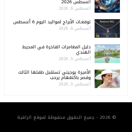
أغسطس 2026
أغسطس 6, 2026
توقعـات الأبراج لمواليد اليوم 6 أغسطس
أغسطس 6, 2026
دليل المغامرات الفاخرة في المحيط
الهندي
أغسطس 5, 2026
الأميرة يوجيني تستقبل طفلها الثالث
وقصر باكنغهام يرحب
أغسطس 5, 2026
© 2026 - جميع الحقوق محفوظة لموقع الراقية