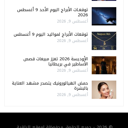
توقعـات الأبراج اليوم الأحد 9 أغسطس
2026
أغسطس 9, 2026
توقعات الأبراج لمواليد اليوم 9 أغسطس
أغسطس 9, 2026
الأوديسة 2026 تعزز مبيعات قصص
الأساطير في بريطانيا
أغسطس 9, 2026
حمض الهيالورونيك يتصدر مشهد العناية
بالبشرة
أغسطس 9, 2026
© 2026 - جميع الحقوق محفوظة لموقع الراقية