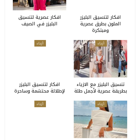
افكار لتنسيق البليزر
افكار عصرية لتنسيق
الملون بطرق عصرية
البليزر في الصيف
ومبتكرة
أزياء
أزياء
تنسيق البليزر مع الازياء
افكار لتنسيق البليزر
بطريقة عصرية لأجمل طلة
لإطلالة محتشمة وساحرة
أزياء
أزياء