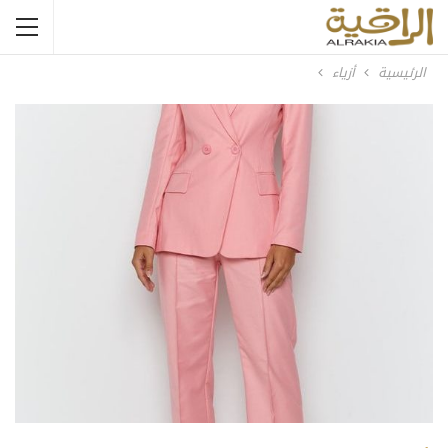
الرئيسية
أزياء