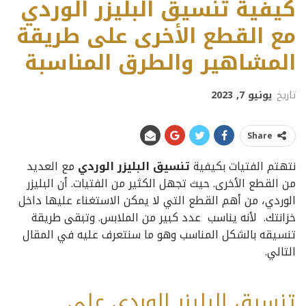
كيفية تنسيق البليزر الوردي
مع القطع الأخرى على طريقة
المشاهير والطرق المناسبة
تاريخ
يونيو 7, 2023
Share
نتهتم الفتيات بكيفية
تنسيق البليزر الوردي
مع العديد
من القطع الأخرى. حيث تجهل الكثير من الفتيات. أن البليزر
الوردي، من أهم القطع التي لا يمكن الاستغناء عليها داخل
خزانتك. لأنه يناسب عدد كبير من الملابس. وتبقى طريقة
تنسيقه بالشكل المناسب وهو ما سنتعرف عليه في المقال
التالي.
تنسيق البليزر الوردي على