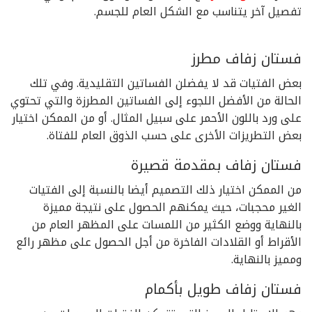
تفصيل آخر يتناسب مع الشكل العام للجسم.
فستان زفاف مطرز
بعض الفتيات قد لا يفضلن الفساتين التقليدية. وفي تلك
الحالة من الأفضل اللجوء إلى الفساتين المطرزة والتي تحتوي
على ورد باللون الأحمر على سبيل المثال. أو من الممكن اختيار
بعض التطريزات الأخرى على حسب الذوق العام للفتاة.
فستان زفاف بمقدمة قصيرة
من الممكن اختيار ذلك التصميم أيضا بالنسبة إلى الفتيات
الغير محجبات، حيث يمكنهم الحصول على نتيجة مميزة
بالنهاية ووضع الكثير من اللمسات على المظهر العام من
الأقراط أو القلادات الفاخرة من أجل الحصول على مظهر رائع
ومميز بالنهاية.
فستان زفاف طويل بأكمام