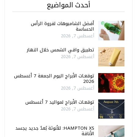
أحدث المواضيع
أفضل الشامبوهات لفروة الرأس
الحساسة
أغسطس 7, 2026
تطبيق واقي الشمس خلال النهار
أغسطس 7, 2026
توقعـات الأبراج اليوم الجمعة 7 أغسطس
2026
أغسطس 7, 2026
توقعـات الأبراج لمواليد 7 أغسطس
أغسطس 7, 2026
HAMPTON XS: للأنوثة بُعدٌ جديد يجسد
الأناقة