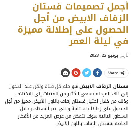
أجمل تصميمات فستان
الزفاف الابيض من أجل
الحصول على إطلالة مميزة
في ليلة العمر
تاريخ
يونيو 22, 2023
Share
فستان الزفاف الابيض
هو حلم كل فتاة ولكن عند الدخول
إلى تلك المرحلة تسعى الكثير من الفتيات إلى الاختلاف.
وذلك من خلال اختيار فستان زفاف باللون الأبيض مميز من أجل
الحصول على إطلالة مختلفة وعلى غير المعتاد. وخلال
السطور التالية سوف نتمكن من عرض المزيد من الأفكار
الخاصة بفستان الزفاف باللون الأبيض.