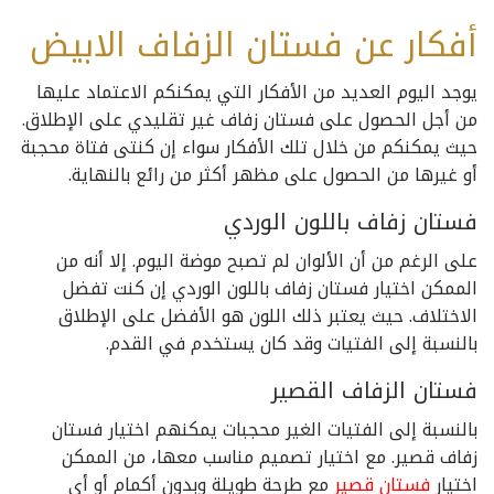
أفكار عن فستان الزفاف الابيض
يوجد اليوم العديد من الأفكار التي يمكنكم الاعتماد عليها
من أجل الحصول على فستان زفاف غير تقليدي على الإطلاق.
حيث يمكنكم من خلال تلك الأفكار سواء إن كنتى فتاة محجبة
أو غيرها من الحصول على مظهر أكثر من رائع بالنهاية.
فستان زفاف باللون الوردي
على الرغم من أن الألوان لم تصبح موضة اليوم. إلا أنه من
الممكن اختيار فستان زفاف باللون الوردي إن كنت تفضل
الاختلاف. حيث يعتبر ذلك اللون هو الأفضل على الإطلاق
بالنسبة إلى الفتيات وقد كان يستخدم في القدم.
فستان الزفاف القصير
بالنسبة إلى الفتيات الغير محجبات يمكنهم اختيار فستان
زفاف قصير. مع اختيار تصميم مناسب معها، من الممكن
اختيار
فستان قصير
مع طرحة طويلة وبدون أكمام أو أي