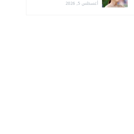
أغسطس 5, 2026