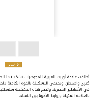
السابق
كيري واشنطن. وتحتفي التشكيلة بالقوة الكامنة داخل
في الأساطير المصرية. وتضم هذه التشكيلة سلسلتين 
بالعلاقة المتينة وروابط الأخوة بين النساء.