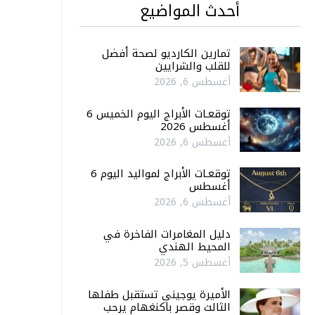
أحدث المواضيع
تمارين الكارديو لصحة أفضل
للقلب والشرايين
أغسطس 6, 2026
توقعـات الأبراج اليوم الخميس 6
أغسطس 2026
أغسطس 6, 2026
توقعـات الأبراج لمواليد اليوم 6
أغسطس
أغسطس 6, 2026
دليل المغامرات الفاخرة في
المحيط الهندي
أغسطس 5, 2026
الأميرة يوجيني تستقبل طفلها
الثالث وقصر باكنغهام يرحب