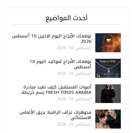
أحدث المواضيع
توقعـات الأبراج اليوم الاثنين 10 أغسطس
2026
أغسطس 10, 2026
توقعـات الأبراج لمواليد اليوم 10
أغسطس
أغسطس 10, 2026
أصوات المستقبل: كيف تعيد مبادرة
FRESH FINDS ARABIA رسم خريطة…
أغسطس 10, 2026
مجوهرات غراف الراقية: بريق الألماس
الاستثنائي
أغسطس 10, 2026