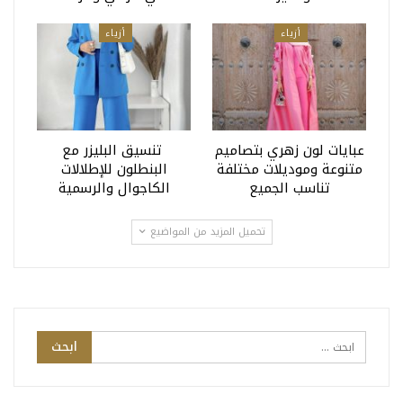
أزياء
أزياء
عبايات لون زهري بتصاميم
تنسيق البليزر مع
متنوعة وموديلات مختلفة
البنطلون للإطلالات
تناسب الجميع
الكاجوال والرسمية
تحميل المزيد من المواضيع