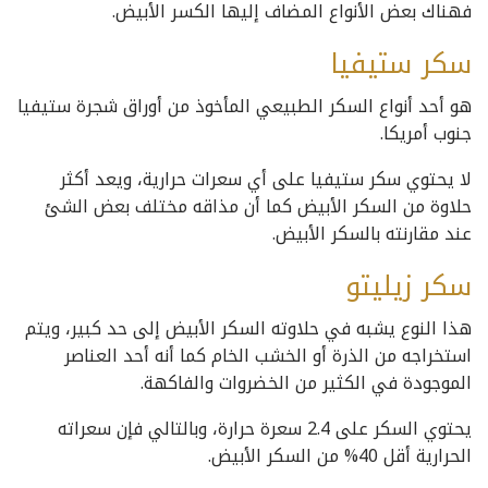
فهناك بعض الأنواع المضاف إليها الكسر الأبيض.
سكر ستيفيا
هو أحد أنواع السكر الطبيعي المأخوذ من أوراق شجرة ستيفيا
جنوب أمريكا.
لا يحتوي سكر ستيفيا على أي سعرات حرارية، ويعد أكثر
حلاوة من السكر الأبيض كما أن مذاقه مختلف بعض الشئ
عند مقارنته بالسكر الأبيض.
سكر زيليتو
هذا النوع يشبه في حلاوته السكر الأبيض إلى حد كبير، ويتم
استخراجه من الذرة أو الخشب الخام كما أنه أحد العناصر
الموجودة في الكثير من الخضروات والفاكهة.
يحتوي السكر على 2.4 سعرة حرارة، وبالتالي فإن سعراته
الحرارية أقل 40% من السكر الأبيض.