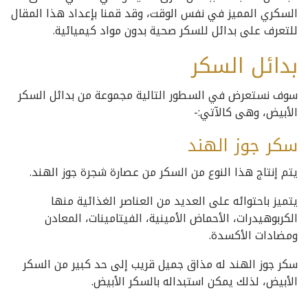
السكري المميز في نفس الوقت، وقد قمنا بإعداد هذا المقال
للتعرف على بدائل للسكر صحية بدون مواد كيميائية.
بدائل السكر
سوف نستعرض في السطور التالية مجموعة من بدائل السكر
الأبيض، وهى كالآتي:-
سكر جوز الهند
يتم إنتاج هذا النوع من السكر من عصارة شجرة جوز الهند.
يتميز باحتوائه على العديد من العناصر الغذائية منها
الكربوهيدرات، الأحماض الأمينية، الفيتامينات، المعادن
ومضادات الأكسدة.
سكر جوز الهند له مذاق جميل قريب إلى حد كبير من السكر
الأبيض، لذلك يمكن استبداله بالسكر الأبيض.