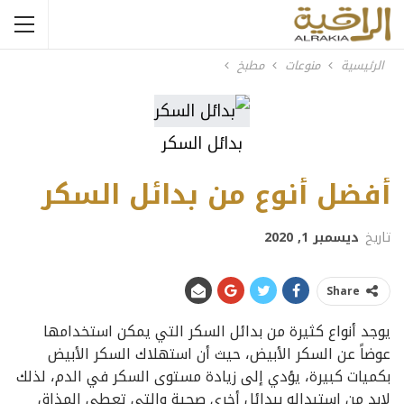
الرئيسية
منوعات
مطبخ
بدائل السكر
أفضل أنوع من بدائل السكر
تاريخ
ديسمبر 1, 2020
Share
يوجد أنواع كثيرة من بدائل السكر التي يمكن استخدامها
عوضاً عن السكر الأبيض، حيث أن استهلاك السكر الأبيض
بكميات كبيرة، يؤدي إلى زيادة مستوى السكر في الدم، لذلك
لابد من استبداله ببدائل أخرى صحية والتي تعطي المذاق