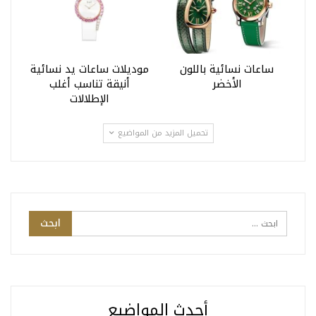
ساعات نسائية باللون
موديلات ساعات يد نسائية
الأخضر
أنيقة تناسب أغلب
الإطلالات
تحميل المزيد من المواضيع
أحدث المواضيع