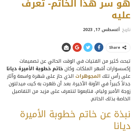
هو سر هذا الخاتم- تعرف
عليه
تاريخ
أغسطس 17, 2023
Share
تبحث كثير من الفتيات في الوقت الحالي عن تصميمات
إكسسوارات أشهر الملكات. وكان
خاتم خطوبة الأميرة ديانا
على رأس تلك
المجوهرات
الذي حاز على شهرة واسعة وآثار
جدلاً كبيراً في الآونة الأخيرة. بعد أن ظهرت به كيت ميدلتون
زوجة الأمير وليام، فتابعونا لنتعرف على مزيد من التفاصيل
الخاصة بذلك الخاتم.
نبذة عن خاتم خطوبة الأميرة
ديانا