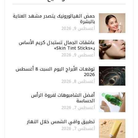
حمض الهيالورونيك يتصدر مشهد العناية
بالبشرة
أغسطس 9, 2026
عاشقات الجمال تستبدل كريم الأساس
بـ«Skin Tint Sticks»
أغسطس 9, 2026
توقعـات الأبراج اليوم السبت 8 أغسطس
2026
أغسطس 8, 2026
أفضل الشامبوهات لفروة الرأس
الحساسة
أغسطس 7, 2026
تطبيق واقي الشمس خلال النهار
أغسطس 7, 2026